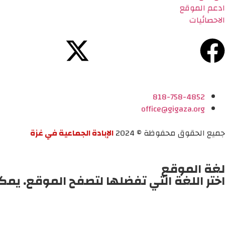
ادعم الموقع
الاحصائيات
818-758-4852
office@gigaza.org
جميع الحقوق محفوظة © 2024
الإبادة الجماعية في غزة
لغة الموقع
اختر اللغة التي تفضلها لتصفح الموقع. يمك