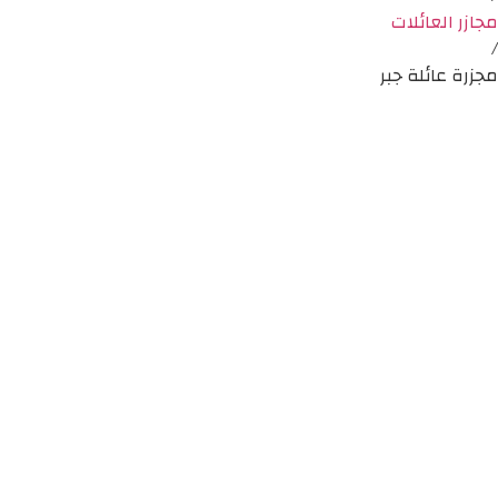
مجازر العائلات
/
مجزرة عائلة جبر