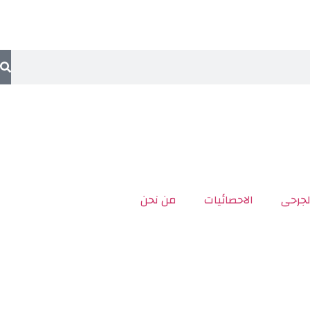
لجرحى
الاحصائيات
من نحن