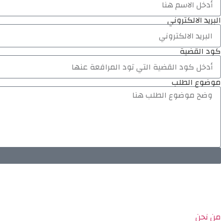
البريد الالكتروني
كود القضية
موضوع الطلب
من نحن