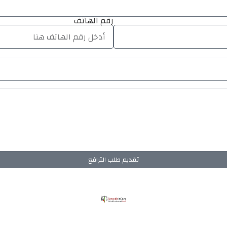
رقم الهاتف
تقديم طلب الترافع