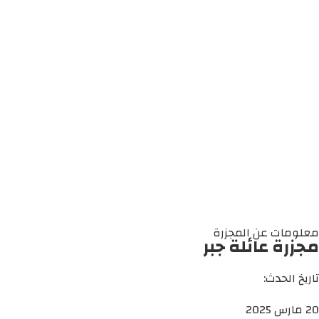
معلومات عن المجزرة
مجزرة عائلة جبر
تاريخ الحدث:
20 مارس 2025