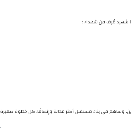
ين، وساهم في بناء مستقبل أكثر عدالة وإنصافًا. كل خطوة صغيرة