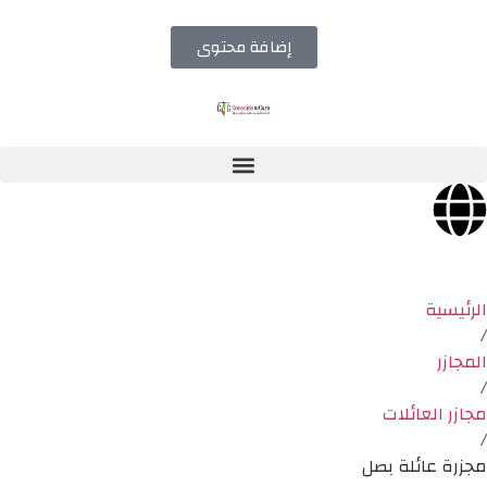
إضافة محتوى
الرئيسية
/
المجازر
/
مجازر العائلات
/
مجزرة عائلة بصل