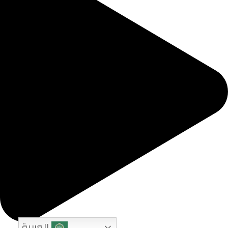
العربية