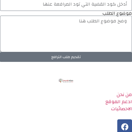
موضوع الطلب
تقديم طلب الترافع
من نحن
ادعم الموقع
الاحصائيات