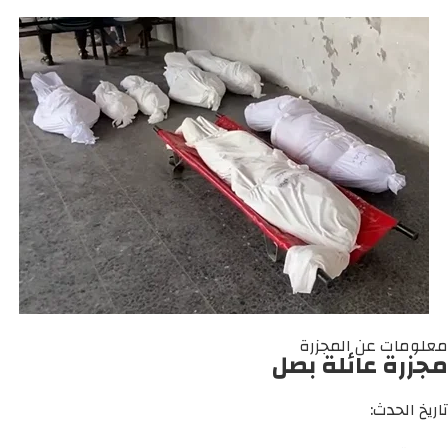
معلومات عن المجزرة
مجزرة عائلة بصل
تاريخ الحدث: