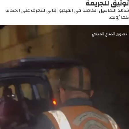
توثيق للجريمة
شاهد التفاصيل الكاملة في الفيديو التالي لتتعرف على الحكاية
كما رُوِيت.