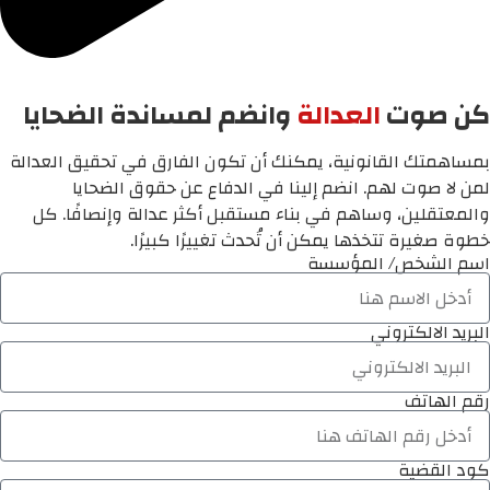
كن صوت
العدالة
وانضم لمساندة الضحايا
بمساهمتك القانونية، يمكنك أن تكون الفارق في تحقيق العدالة
لمن لا صوت لهم. انضم إلينا في الدفاع عن حقوق الضحايا
والمعتقلين، وساهم في بناء مستقبل أكثر عدالة وإنصافًا. كل
خطوة صغيرة تتخذها يمكن أن تُحدث تغييرًا كبيرًا.
اسم الشخص/ المؤسسة
البريد الالكتروني
رقم الهاتف
كود القضية