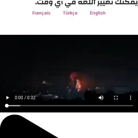
يمكنك تغيير اللغة في أي وقت.
Français
Türkçe
English