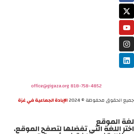
office@gigaza.org
818-758-4852
جميع الحقوق محفوظة © 2024
الإبادة الجماعية في غزة
لغة الموقع
اختر اللغة التي تفضلها لتصفح الموقع.