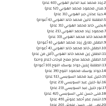
2.زياد محمد عبد الدايم الهوبي (60 عام)
3.منال محمود محمد الهوبي (52 عام)
4.دينا عدنان جبر الهوبي (31 عام)
5.الطفلة تالين محمد خالد الهوبي (6 أعوام)
6.يحيي خالد محمد الهوبي (31 عام)
7.محمود زياد محمد الهوبي (21 عام)
8.محمد خالد محمد الهوبي (33 عام)
9.الطفل طارق زياد محمد الهوبي (6 أعوام)
10.الطفل خالد محمد خالد الهوبي (4 أعوام)
11.الطفل زين محمد خالد الهوبي (أقل من عام)
12.الطفل محمد صالح صلاح فرحات (عام واحد)
13.الطفلة إيلين جواد يوسف اللوح (10 أعوام)
14.جواد يوسف محمود اللوح (39 عام)
15.خليل عبد محمد السويسي (51 عام)
16.آية خليل عبد السويسي (23 عام)
17.نور خليل عبد السويسي (23 عام)
18.منى حسن علي السويسي (42 عام)
19.انتصار عمر أحمد علوش (49 عام)
20.لمى علي حسن علوش (20 عام)