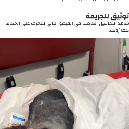
توثيق للجريمة
شاهد التفاصيل الكاملة في الفيديو التالي لتتعرف على الحكاية
كما رُوِيت.