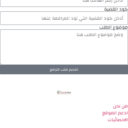
كود القضية
موضوع الطلب
تقديم طلب الترافع
من نحن
ادعم الموقع
الاحصائيات