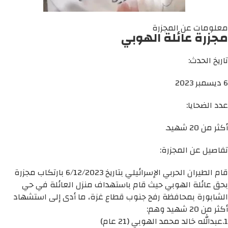
معلومات عن المجزرة
مجزرة عائلة الهوبي
تاريخ الحدث:
6 ديسمبر 2023
عدد الضحايا:
أكثر من 20 شهيد.
تفاصيل عن المجزرة:
قام الطيران الحربي الإسرائيلي بتاريخ 6/12/2023 بارتكاب مجزرة
بحق عائلة الهوبي حيث قام باستهداف منزل العائلة في حي
الشابورة بمحافظة رفح جنوب قطاع غزة، ما أدى إلى استشهاد
أكثر من 20 شهيد وهم:
1.عبدالله خالد محمد الهوبي (21 عام)