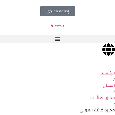
إضافة محتوى
الرئيسية
/
المجازر
/
مجازر العائلات
/
مجزرة عائلة الهوبي