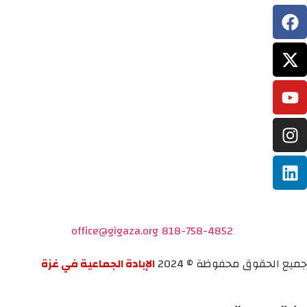
office@gigaza.org
818-758-4852
جميع الحقوق محفوظة © 2024
الإبادة الجماعية في غزة