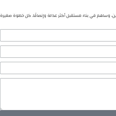
ين، وساهم في بناء مستقبل أكثر عدالة وإنصافًا. كل خطوة صغيرة