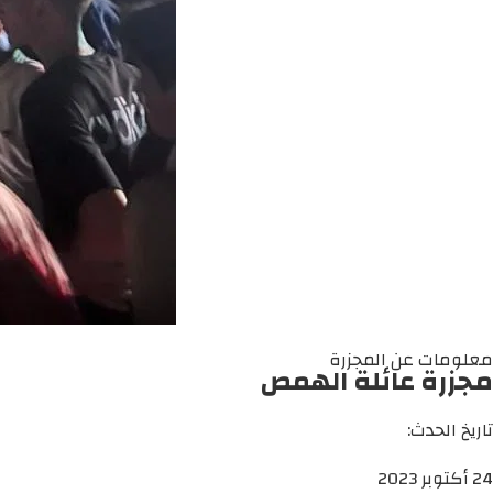
معلومات عن المجزرة
مجزرة عائلة الهمص
تاريخ الحدث:
24 أكتوبر 2023