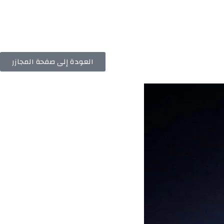
العودة إلى صفحة المجازر