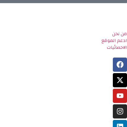
من نحن
ادعم الموقع
الاحصائيات