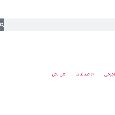
لجرحى
الاحصائيات
من نحن