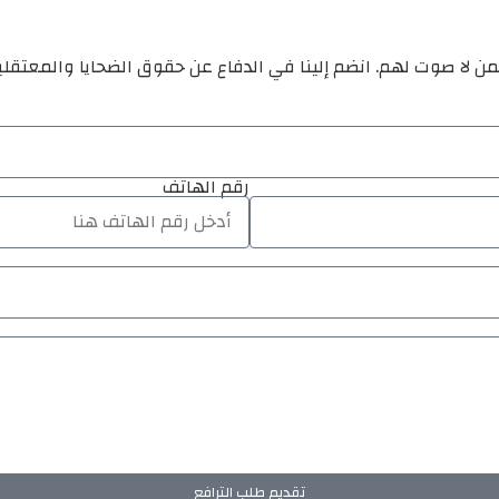
ن لا صوت لهم. انضم إلينا في الدفاع عن حقوق الضحايا والمعتقل
رقم الهاتف
تقديم طلب الترافع