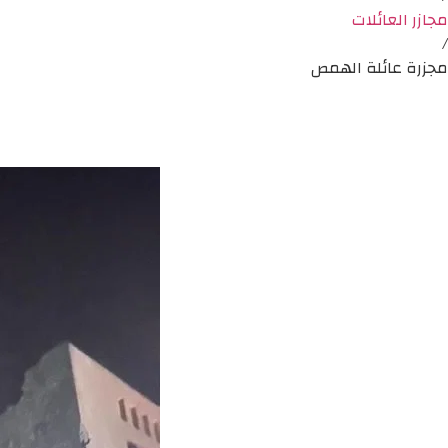
مجازر العائلات
/
مجزرة عائلة الهمص