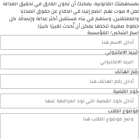
بمساهمتك القانونية، يمكنك أن تكون الفارق في تحقيق العدالة
لمن لا صوت لهم. انضم إلينا في الدفاع عن حقوق الضحايا
والمعتقلين، وساهم في بناء مستقبل أكثر عدالة وإنصافًا. كل
خطوة صغيرة تتخذها يمكن أن تُحدث تغييرًا كبيرًا.
اسم الشخص/ المؤسسة
البريد الالكتروني
رقم الهاتف
كود القضية
موضوع الطلب