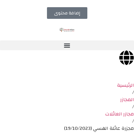
إضافة محتوى
الرئيسية
/
المجازر
/
مجازر العائلات
/
مجزرة عائلة الهسي (19/10/2023)