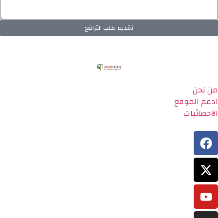
تقديم طلب الترافع
من نحن
ادعم الموقع
الاحصائيات