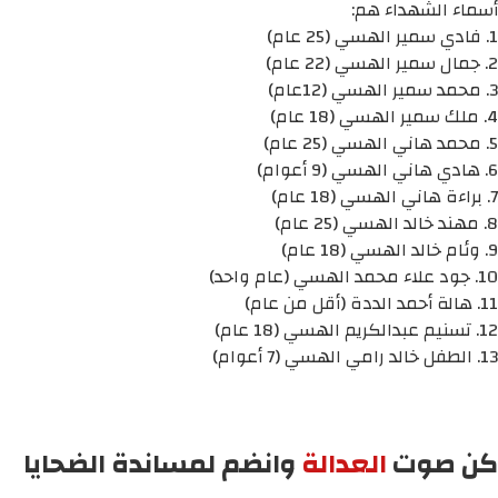
أسماء الشهداء هم:
1. فادي سمير الهسي (25 عام)
2. جمال سمير الهسي (22 عام)
3. محمد سمير الهسي (12عام)
4. ملك سمير الهسي (18 عام)
5. محمد هاني الهسي (25 عام)
6. هادي هاني الهسي (9 أعوام)
7. براءة هاني الهسي (18 عام)
8. مهند خالد الهسي (25 عام)
9. وئام خالد الهسي (18 عام)
10. جود علاء محمد الهسي (عام واحد)
11. هالة أحمد الددة (أقل من عام)
12. تسنيم عبدالكريم الهسي (18 عام)
13. الطفل خالد رامي الهسي (7 أعوام)
كن صوت
العدالة
وانضم لمساندة الضحايا