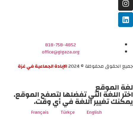
818-758-4852
office@gigaza.org
جميع الحقوق محفوظة © 2024
الإبادة الجماعية في غزة
لغة الموقع
اختر اللغة التي تفضلها لتصفح الموقع.
يمكنك تغيير اللغة في أي وقت.
Français
Türkçe
English