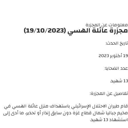
معلومات عن المجزرة
مجزرة عائلة الهسي (19/10/2023)
تاريخ الحدث:
19 أكتوبر 2023
عدد الضحايا:
13 شهيد.
تفاصيل عن المجزرة:
قام طيران الاحتلال الإسرائيلي باستهداف منزل عائلة الهسي في
مخيم جباليا شمال قطاع غزة دون سابق إنذار أو تحذير، ما أدى إلى
استشهاد 13 شهيد.