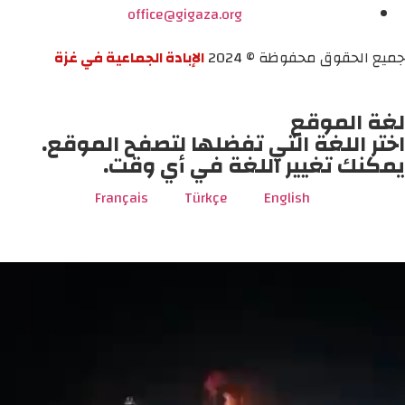
office@gigaza.org
جميع الحقوق محفوظة © 2024
الإبادة الجماعية في غزة
لغة الموقع
اختر اللغة التي تفضلها لتصفح الموقع.
يمكنك تغيير اللغة في أي وقت.
Français
Türkçe
English