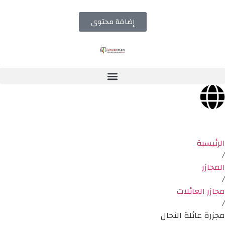
إضافة محتوى
الرئيسية
/
المجازر
/
مجازر العائلات
/
مجزرة عائلة النحال