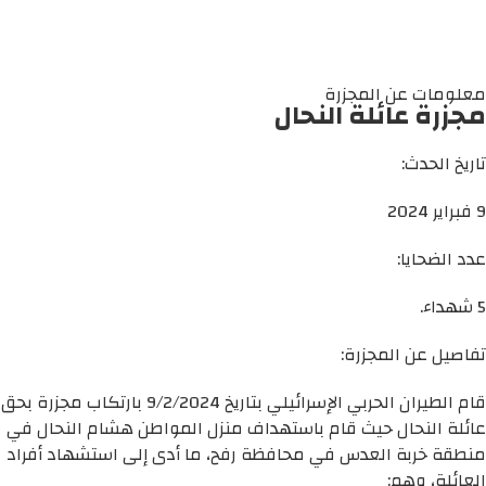
معلومات عن المجزرة
مجزرة عائلة النحال
تاريخ الحدث:
9 فبراير 2024
عدد الضحايا:
5 شهداء.
تفاصيل عن المجزرة:
قام الطيران الحربي الإسرائيلي بتاريخ 9/2/2024 بارتكاب مجزرة بحق
عائلة النحال حيث قام باستهداف منزل المواطن هشام النحال في
منطقة خربة العدس في محافظة رفح، ما أدى إلى استشهاد أفراد
العائلة، وهم: