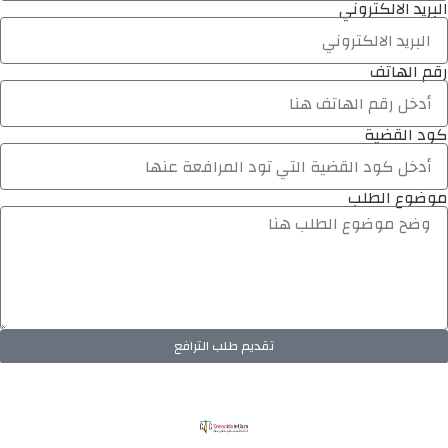
البريد الالكتروني
رقم الهاتف
كود القضية
موضوع الطلب
تقديم طلب الترافع