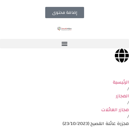
إضافة محتوى
الرئيسية
/
المجازر
/
مجازر العائلات
/
مجزرة عائلة الفصيح (23/10/2023)