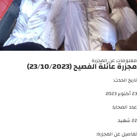
معلومات عن المجزرة
مجزرة عائلة الفصيح (23/10/2023)
تاريخ الحدث:
23 أكتوبر 2023
عدد الضحايا:
22 شهيد.
تفاصيل عن المجزرة: