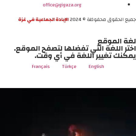
office@gigaza.org
جميع الحقوق محفوظة © 2024
الإبادة الجماعية في غزة
لغة الموقع
اختر اللغة التي تفضلها لتصفح الموقع.
يمكنك تغيير اللغة في أي وقت.
Français
Türkçe
English