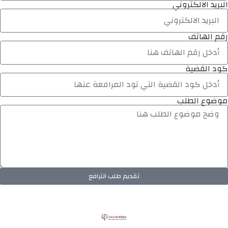
البريد الالكتروني
رقم الهاتف
كود القضية
موضوع الطلب
تقديم طلب الترافع