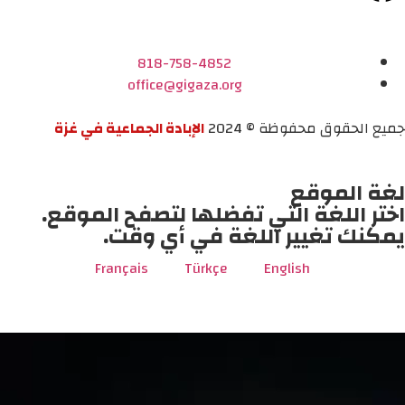
818-758-4852
office@gigaza.org
جميع الحقوق محفوظة © 2024
الإبادة الجماعية في غزة
لغة الموقع
اختر اللغة التي تفضلها لتصفح الموقع.
يمكنك تغيير اللغة في أي وقت.
Français
Türkçe
English