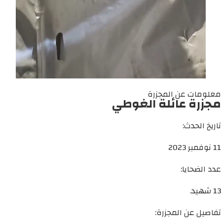
معلومات عن المجزرة
مجزرة عائلة الغوطي
تاريخ الحدث:
11 نوفمبر 2023
عدد الضحايا:
13 شهيد.
تفاصيل عن المجزرة: