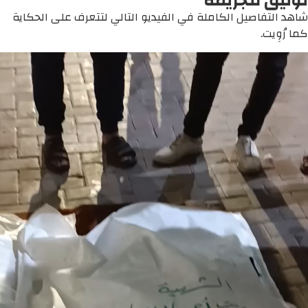
توثيق للجريمة
شاهد التفاصيل الكاملة في الفيديو التالي لتتعرف على الحكاية
كما رُوِيت.