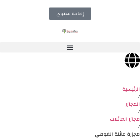
إضافة محتوى
الرئيسية
/
المجازر
/
مجازر العائلات
/
مجزرة عائلة الغوطي