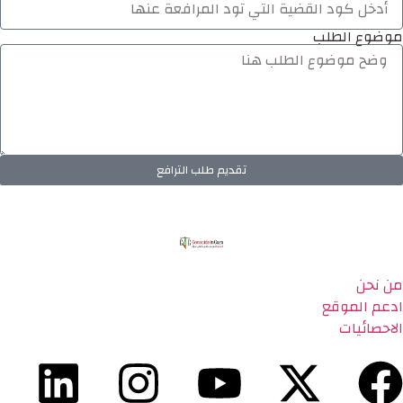
موضوع الطلب
تقديم طلب الترافع
من نحن
ادعم الموقع
الاحصائيات