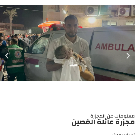
معلومات عن المجزرة
مجزرة عائلة الغصين