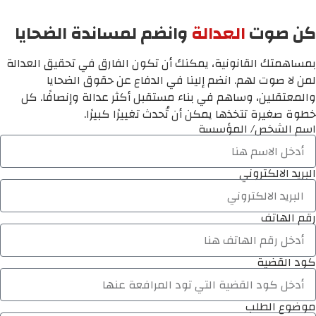
كن صوت
العدالة
وانضم لمساندة الضحايا
بمساهمتك القانونية، يمكنك أن تكون الفارق في تحقيق العدالة
لمن لا صوت لهم. انضم إلينا في الدفاع عن حقوق الضحايا
والمعتقلين، وساهم في بناء مستقبل أكثر عدالة وإنصافًا. كل
خطوة صغيرة تتخذها يمكن أن تُحدث تغييرًا كبيرًا.
اسم الشخص/ المؤسسة
البريد الالكتروني
رقم الهاتف
كود القضية
موضوع الطلب