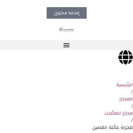
إضافة محتوى
الرئيسية
/
المجازر
/
مجازر العائلات
/
مجزرة عائلة الغصين