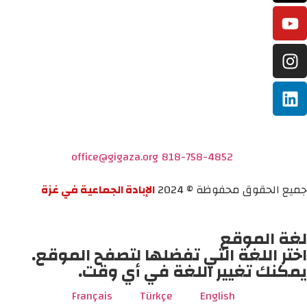
office@gigaza.org
818-758-4852
جميع الحقوق محفوظة © 2024
الإبادة الجماعية في غزة
لغة الموقع
اختر اللغة التي تفضلها لتصفح الموقع.
يمكنك تغيير اللغة في أي وقت.
Français
Türkçe
English