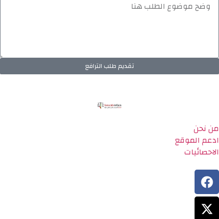
تقديم طلب الترافع
من نحن
ادعم الموقع
الاحصائيات