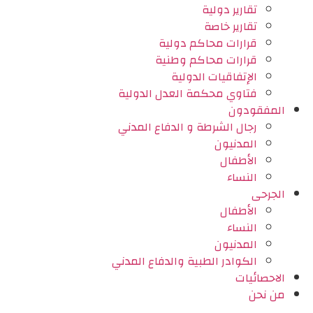
تقارير دولية
تقارير خاصة
قرارات محاكم دولية
قرارات محاكم وطنية
الإتفاقيات الدولية
فتاوي محكمة العدل الدولية
المفقودون
رجال الشرطة و الدفاع المدني
المدنيون
الأطفال
النساء
الجرحى
الأطفال
النساء
المدنيون
الكوادر الطبية والدفاع المدني
الاحصائيات
من نحن