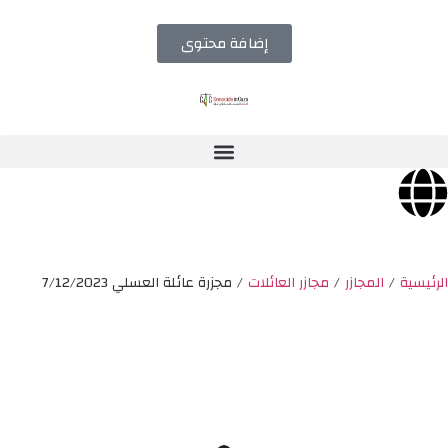
إضافة محتوى
الرئيسية
/
المجازر
/
مجازر العائلات
/
مجزرة عائلة العسلي 7/12/2023