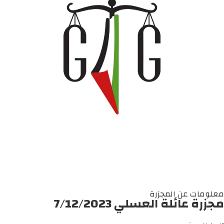
معلومات عن المجزرة
مجزرة عائلة العسلي 7/12/2023