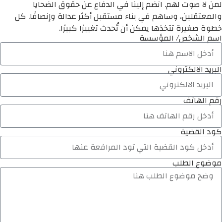
لمن لا صوت لهم. انضم إلينا في الدفاع عن حقوق الضحايا
والمعتقلين، وساهم في بناء مستقبل أكثر عدالة وإنصافًا. كل
خطوة صغيرة تتخذها يمكن أن تُحدث تغييرًا كبيرًا.
اسم الشخص/ المؤسسة
البريد الالكتروني
رقم الهاتف
كود القضية
موضوع الطلب