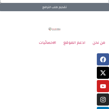
تقديم طلب الترافع
من نحن
ادعم الموقع
الاحصائيات