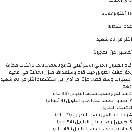
تاريخ الحدث:
15 أكتوبر 2023
عدد الضحايا:
أكثر من 20 شهيد.
تفاصيل عن المجزرة:
قام الطيران الحربي الإسرائيلي بتاريخ 15/10/2023 بارتكاب مجزرة
بحق عائلة الطويل حيث قام باستهداف منزل العائلة في مخيم
النصيرات وسط قطاع غزة، ما أدى إلى استشهاد أكثر من 20 شهيد
وهم:
1.عبدالعزيز سعيد محمد الطويل (46 عام)
2. تكوين محمد عبد العزيز الطويل (4 أعوام)
3.هيفاء الطويل
4.رشا عبد العزيز سعيد الطويل (27 عام)
5.تكوين إبراهيم علي الطويل (54 عام)
6.إبراهيم سعيد محمد الطويل ( 48 عام)