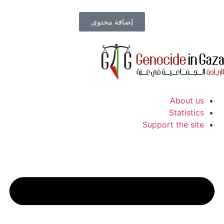
إضافة محتوى
About us
Statistics
Support the site