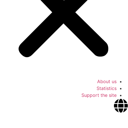
About us
Statistics
Support the site