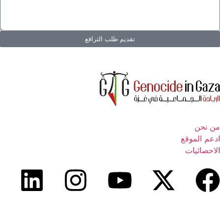
تقديم طلب الترافع
من نحن
ادعم الموقع
الاحصائيات