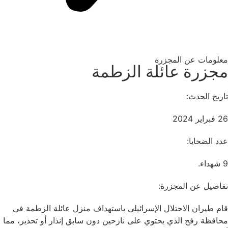
معلومات عن المجزرة
مجزرة عائلة الزطمة
تاريخ الحدث:
26 فبراير 2024
عدد الضحايا:
9 شهداء.
تفاصيل عن المجزرة:
قام طيران الاحتلال الإسرائيلي باستهداف منزل عائلة الزطمة في
محافظة رفح الذي يحتوي على نازحين دون سابق إنذار أو تحذير، مما