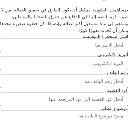
بمساهمتك القانونية، يمكنك أن تكون الفارق في تحقيق العدالة لمن لا
صوت لهم. انضم إلينا في الدفاع عن حقوق الضحايا والمعتقلين،
وساهم في بناء مستقبل أكثر عدالة وإنصافًا. كل خطوة صغيرة تتخذها
يمكن أن تُحدث تغييرًا كبيرًا.
اسم الشخص/ المؤسسة
البريد الالكتروني
رقم الهاتف
كود القضية
موضوع الطلب