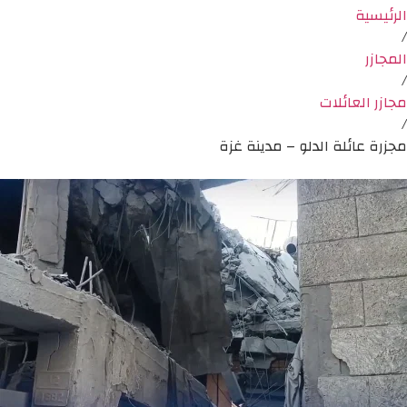
الرئيسية
/
المجازر
/
مجازر العائلات
/
مجزرة عائلة الدلو – مدينة غزة