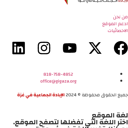
من نحن
ادعم الموقع
الاحصائيات
818-758-4852
office@gigaza.org
جميع الحقوق محفوظة © 2024
الإبادة الجماعية في غزة
لغة الموقع
اختر اللغة التي تفضلها لتصفح الموقع.