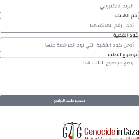
رقم الهاتف
كود القضية
موضوع الطلب
تقديم طلب الترافع