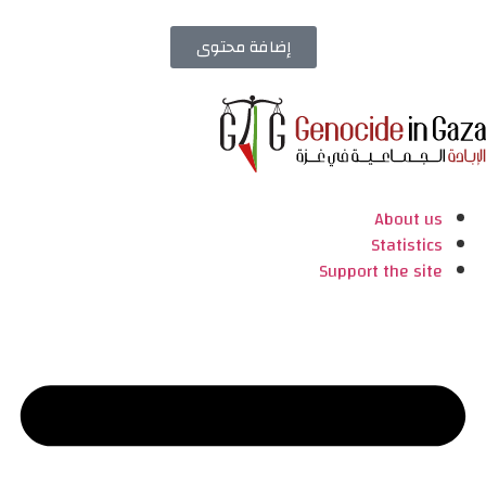
إضافة محتوى
About us
Statistics
Support the site