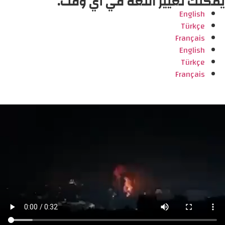
يمكنك تغيير اللغة في أي وقت.
English
Türkçe
Français
English
Türkçe
Français