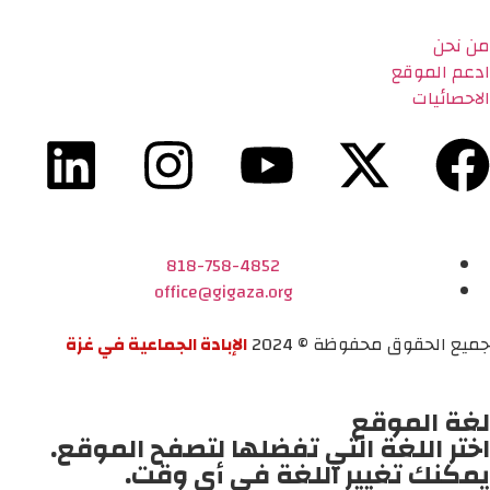
من نحن
ادعم الموقع
الاحصائيات
818-758-4852
office@gigaza.org
جميع الحقوق محفوظة © 2024
الإبادة الجماعية في غزة
لغة الموقع
اختر اللغة التي تفضلها لتصفح الموقع.
يمكنك تغيير اللغة في أي وقت.