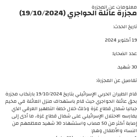
معلومات عن المجزرة
مجزرة عائلة الحواجري (19/10/2024)
تاريخ الحدث:
19 أكتوبر 2024
عدد الضحايا:
30 شهيد.
تفاصيل عن المجزرة:
قام الطيران الحربي الإسرائيلي بتاريخ 19/10/2024 بارتكاب مجزرة
بحق عائلة الحواجري حيث قام باستهداف منزل العائلة في مخيم
جباليا شمال قطاع غزة وذلك خلال خطة التطهير العرقي الذي
يمارسه الاحتلال الإسرائيلي على شمال قطاع غزة، ما أدى إلى
إصابة أكثر من 50 مصاب واستشهاد 30 شهيد معظمهم من
النساء والأطفال وهم: