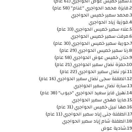
1.سمير خميس عوض الحواجري (61 عام)
2.فايزة محمد الحواجري "غنام" (58 عام)
3.محمد سمير خميس الحواجري
4.فوزية زياد الحواجري
5.علاء سمير خميس الحواجري (33 عام)
6.مرفت سمير خميس الحواجري
7.حورية سمير خميس الحواجري (30 عام)
8.رنا سمير خميس الحواجري (29 عام)
9.حنان خميس عوض الحواجري (58 عام)
10.حمزة نضال سمير الحواجري (21 عام)
11.نور نضال سمير الحواجري (22 عام)
12.الطفلة سجى نضال سمير الحواجري (16 عام)
13.سارة نضال سمير الحواجري
14.نهيل فايز سعيد الحواجري "حبوب" (38 عام)
15.ماريا مهدي سمير الحواجري
16.مها نبيل خميس الحواجري (31 عام)
17.الطفلة جنى إياد سمير الحواجري (11 عام)
18.الطفلة شام إياد سمير الحواجري
19.شادية عوض