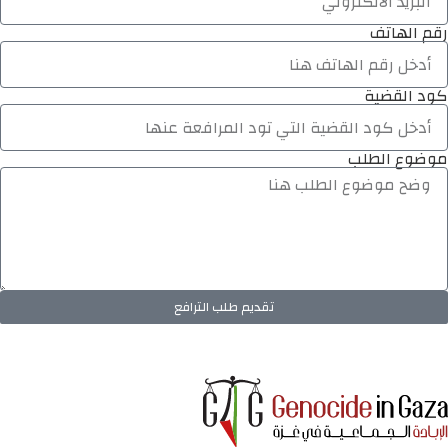
رقم الهاتف
كود القضية
موضوع الطلب
تقديم طلب الترافع