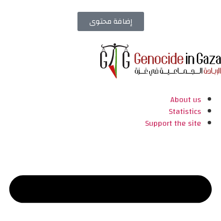
إضافة محتوى
About us
Statistics
Support the site