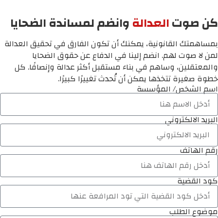
كن صوت
العدالة
وانضم لمساندة الضحايا
بمساهمتك القانونية، يمكنك أن تكون الفارق في تحقيق العدالة
لمن لا صوت لهم. انضم إلينا في الدفاع عن حقوق الضحايا
والمعتقلين، وساهم في بناء مستقبل أكثر عدالة وإنصافًا. كل
خطوة صغيرة تتخذها يمكن أن تُحدث تغييرًا كبيرًا.
اسم الشخص/ المؤسسة
البريد الالكتروني
رقم الهاتف
كود القضية
موضوع الطلب