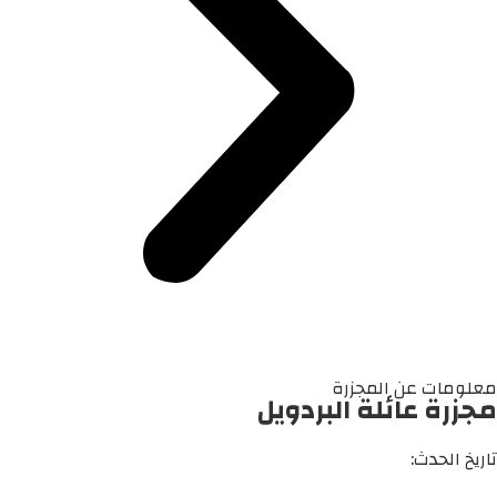
معلومات عن المجزرة
مجزرة عائلة البردويل
تاريخ الحدث: