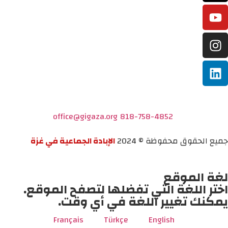
office@gigaza.org
818-758-4852
جميع الحقوق محفوظة © 2024
الإبادة الجماعية في غزة
لغة الموقع
اختر اللغة التي تفضلها لتصفح الموقع.
يمكنك تغيير اللغة في أي وقت.
Français
Türkçe
English