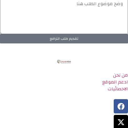
تقديم طلب الترافع
من نحن
ادعم الموقع
الاحصائيات