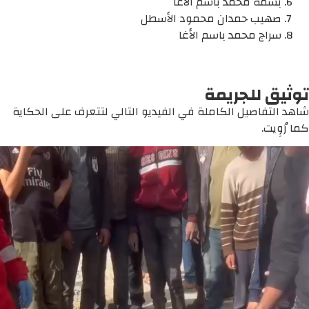
بسمة محمد باسم الأغا
صهيب حمدان محمود الأسطل
سراج محمد باسم الأغا
توثيق للجريمة
شاهد التفاصيل الكاملة في الفيديو التالي لتتعرف على الحكاية
كما رُوِيت.