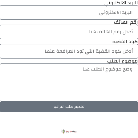
البريد الالكتروني
رقم الهاتف
كود القضية
موضوع الطلب
تقديم طلب الترافع