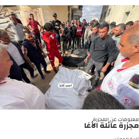
معلومات عن المجزرة
مجزرة عائلة الأغا