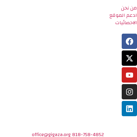
من نحن
ادعم الموقع
الاحصائيات
office@gigaza.org
818-758-4852