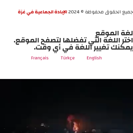
جميع الحقوق محفوظة © 2024
الإبادة الجماعية في غزة
لغة الموقع
اختر اللغة التي تفضلها لتصفح الموقع.
يمكنك تغيير اللغة في أي وقت.
Français
Türkçe
English