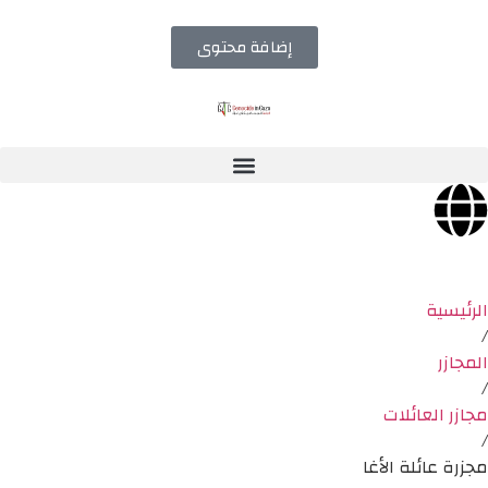
إضافة محتوى
الرئيسية
/
المجازر
/
مجازر العائلات
/
مجزرة عائلة الأغا