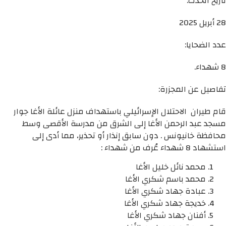
تاريخ الحدث:
28 أبريل 2025
عدد الضحايا:
8 شهداء.
تفاصيل عن المجزرة:
قام طيران الاحتلال الإسرائيلي باستهداف منزل عائلة الأغا جوار
مسجد عبد الرحمن الأغا إلى الشرق من مدرسة الأقصى وسط
محافظة خانيونس . دون سابق إنذار أو تحذير، مما أدى إلى
استشهاد 8 شهداء عُرف من شهداء :
محمد نائل خليل الأغا
محمد باسم شكري الأغا
عبادة جهاد شكري الأغا
خديجة جهاد شكري الأغا
أفنان جهاد شكري الأغا