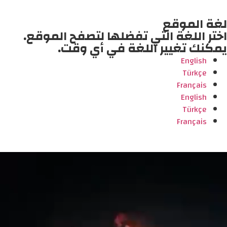
لغة الموقع
اختر اللغة التي تفضلها لتصفح الموقع.
يمكنك تغيير اللغة في أي وقت.
English
Türkçe
Français
English
Türkçe
Français