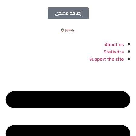
إضافة محتوى
About us
Statistics
Support the site