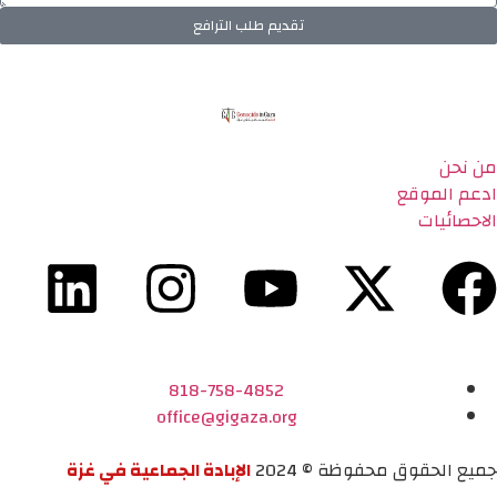
تقديم طلب الترافع
من نحن
ادعم الموقع
الاحصائيات
818-758-4852
office@gigaza.org
جميع الحقوق محفوظة © 2024
الإبادة الجماعية في غزة