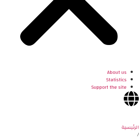
About us
Statistics
Support the site
الرئيسية
/