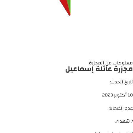
معلومات عن المجزرة
مجزرة عائلة إسماعيل
تاريخ الحدث:
18 أكتوبر 2023
عدد الضحايا:
7 شهداء.