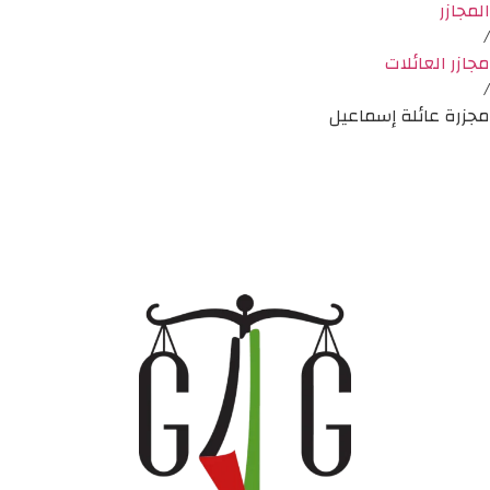
المجازر
/
مجازر العائلات
/
مجزرة عائلة إسماعيل