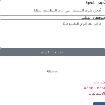
كود القضية
موضوع الطلب
تقديم طلب الترافع
من نحن
ادعم الموقع
الاحصائيات