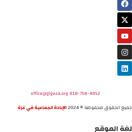
office@gigaza.org
818-758-4852
جميع الحقوق محفوظة © 2024
الإبادة الجماعية في غزة
لغة الموقع