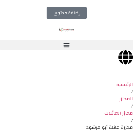
إضافة محتوى
الرئيسية
/
المجازر
/
مجازر العائلات
/
مجزرة عائلة أبو مرشود