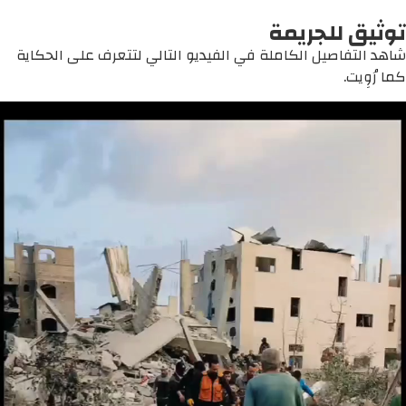
توثيق للجريمة
شاهد التفاصيل الكاملة في الفيديو التالي لتتعرف على الحكاية
كما رُوِيت.