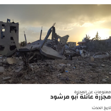
معلومات عن المجزرة
مجزرة عائلة أبو مرشود
تاريخ الحدث: