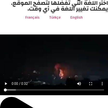
اختر اللغة التي تفضلها لتصفح الموقع.
يمكنك تغيير اللغة في أي وقت.
Français
Türkçe
English