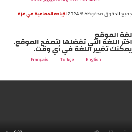
جميع الحقوق محفوظة © 2024
الإبادة الجماعية في غزة
لغة الموقع
اختر اللغة التي تفضلها لتصفح الموقع.
يمكنك تغيير اللغة في أي وقت.
Français
Türkçe
English