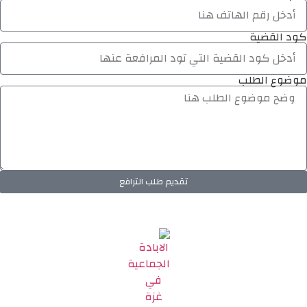
كود القضية
موضوع الطلب
تقديم طلب الترافع