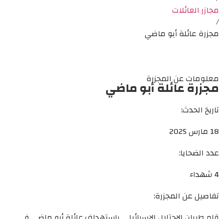
مجازر العائلات
/
مجزرة عائلة أبو ماضي
معلومات عن المجزرة
مجزرة عائلة أبو ماضي
تاريخ الحدث:
18 مارس 2025
عدد الضحايا:
4 شهداء
تفاصيل عن المجزرة:
قام طيران الاحتلال الإسرائيلي باستهداف عائلة أبو ماضي في