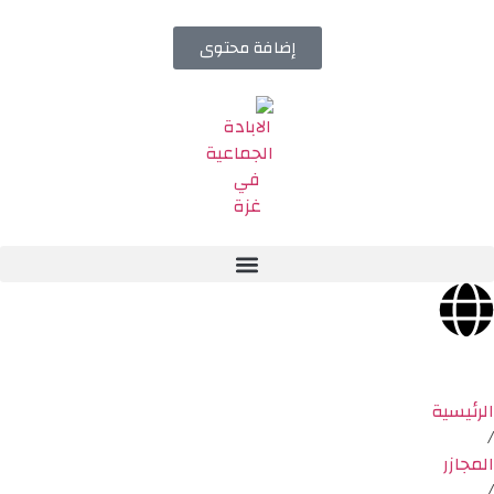
إضافة محتوى
الرئيسية
/
المجازر
/