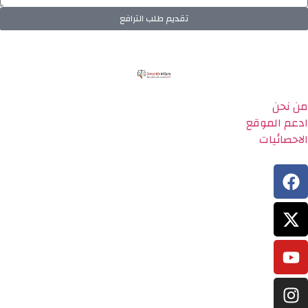
تقديم طلب الترافع
من نحن
ادعم الموقع
الاحصائيات