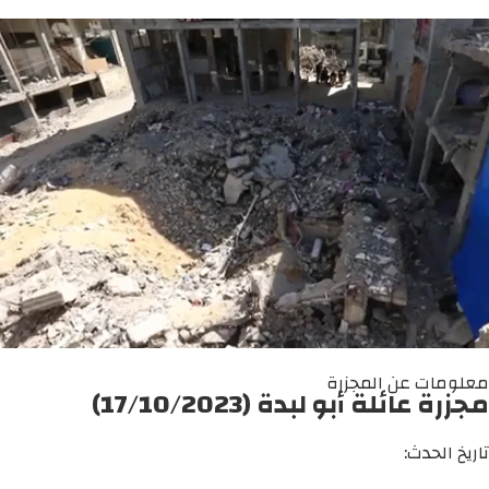
معلومات عن المجزرة
مجزرة عائلة أبو لبدة (17/10/2023)
تاريخ الحدث: