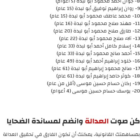
8- جوان أحمد محمود أبو لبدة (5 أعوام)
9- روان إبراهيم توفيق أبو لبدة (15 عام)
10- محمد عاطف محمود أبو لبدة (15 عام)
11- مهند صلاح محمود أبو لبدة (16 عام)
12- طارق صلاح محمود أبو لبدة (20 عام)
13- آلاء صلاح محمود أبو لبدة (22 عام)
14- إسلام كامل أحمد أبو لبدة (33 عام)
15- أحمد صالح محمود أبو لبدة (33 عام)
16- خلود إبراهيم أحمد أبو لبدة (49 عام)
17- صالح محمود إبراهيم أبو لبدة (61 عام)
18- كوثر حامد إبراهيم أبو لبدة (61 عام)
19- ركان حسام حسين موسى (أقل من عام)
20- يوسف حسام حسين موسى (4 أعوام)
كن صوت
العدالة
وانضم لمساندة الضحايا
بمساهمتك القانونية، يمكنك أن تكون الفارق في تحقيق العدالة