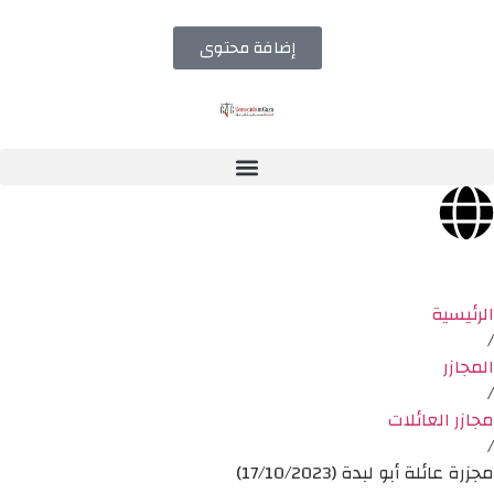
إضافة محتوى
الرئيسية
/
المجازر
/
مجازر العائلات
/
مجزرة عائلة أبو لبدة (17/10/2023)