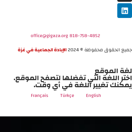
office@gigaza.org
818-758-4852
جميع الحقوق محفوظة © 2024
الإبادة الجماعية في غزة
لغة الموقع
اختر اللغة التي تفضلها لتصفح الموقع.
يمكنك تغيير اللغة في أي وقت.
Français
Türkçe
English