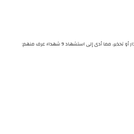
ما أدى إلى استشهاد 9 شهداء عرف منهم: