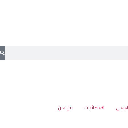
لجرحى
الاحصائيات
من نحن