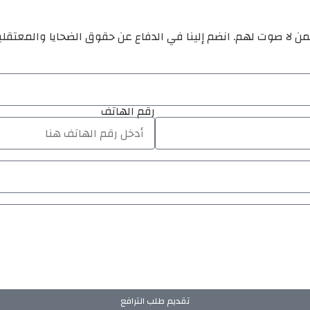
ن لا صوت لهم. انضم إلينا في الدفاع عن حقوق الضحايا والمعتقل
رقم الهاتف
تقديم طلب الترافع