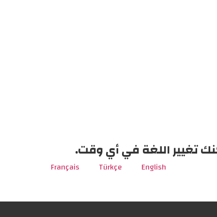
نك تغيير اللغة في أي وقت.
Français
Türkçe
English