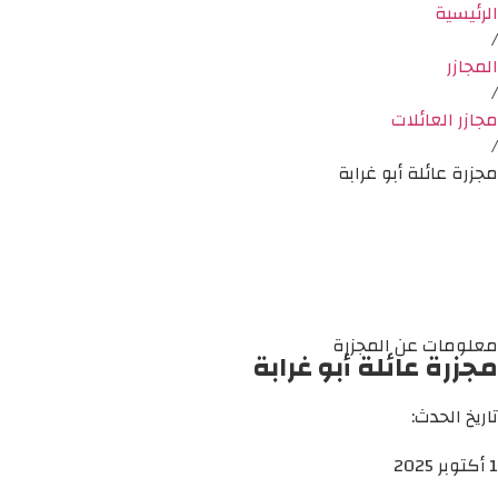
الرئيسية
/
المجازر
/
مجازر العائلات
/
مجزرة عائلة أبو غرابة
معلومات عن المجزرة
مجزرة عائلة أبو غرابة
تاريخ الحدث:
1 أكتوبر 2025