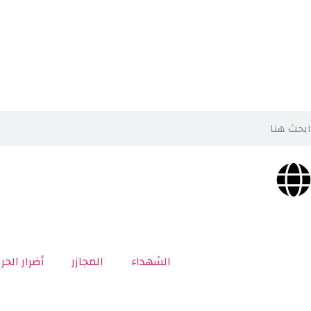
الشهداء
المجازر
أضرار الحر