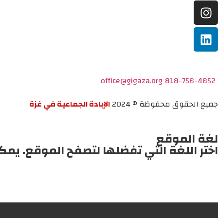
office@gigaza.org
818-758-4852
جميع الحقوق محفوظة © 2024
الإبادة الجماعية في غزة
لغة الموقع
اختر اللغة التي تفضلها لتصفح الموقع. يمك