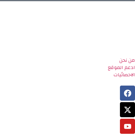
من نحن
ادعم الموقع
الاحصائيات