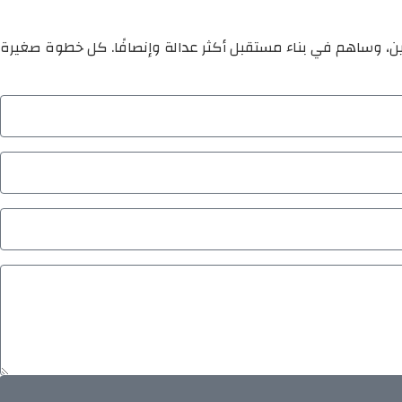
ين، وساهم في بناء مستقبل أكثر عدالة وإنصافًا. كل خطوة صغيرة