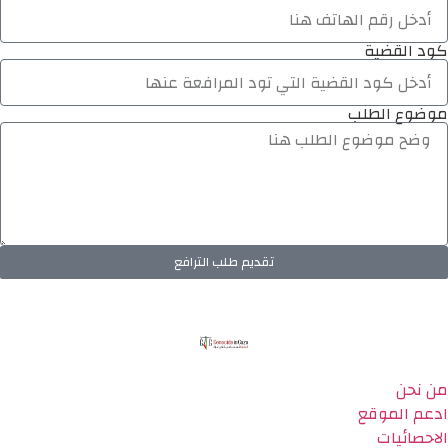
كود القضية
موضوع الطلب
تقديم طلب الترافع
من نحن
ادعم الموقع
الاحصائيات