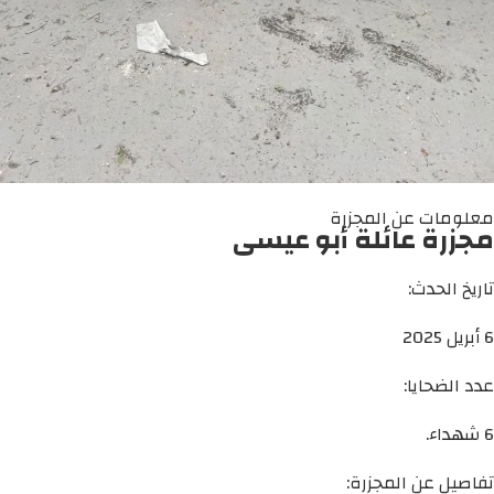
معلومات عن المجزرة
مجزرة عائلة أبو عيسى
تاريخ الحدث:
6 أبريل 2025
عدد الضحايا:
6 شهداء.
تفاصيل عن المجزرة: