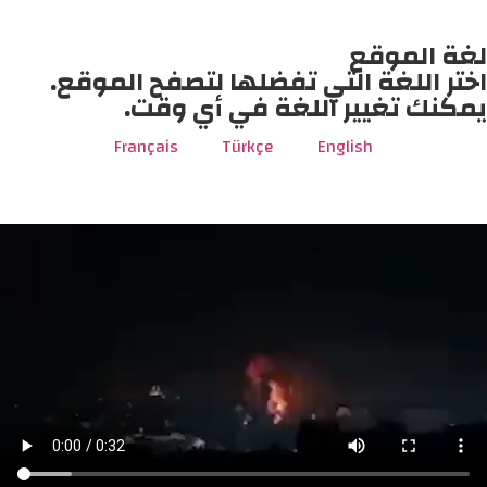
لغة الموقع
اختر اللغة التي تفضلها لتصفح الموقع.
يمكنك تغيير اللغة في أي وقت.
Français
Türkçe
English