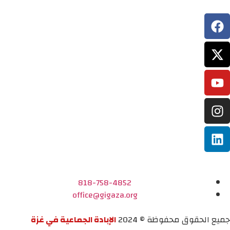
818-758-4852
office@gigaza.org
جميع الحقوق محفوظة © 2024
الإبادة الجماعية في غزة