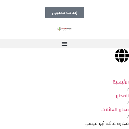
إضافة محتوى
الرئيسية
/
المجازر
/
مجازر العائلات
/
مجزرة عائلة أبو عيسى