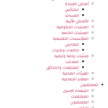
أماكن العبادة
الكنائس
المساجد
الأماكن الأثرية
المنشآت الحكومية
المنشآت الخاصة
المؤسسات التعليمية
المدارس
جامعات وكليات
منشآت رياضة وترفيه
الملاعب
المنتزهات والحدائق
الهيئات المحلية
المقابر الجماعية
المعتقلون
الشهداء الاسرى
المعتقلات
المعتقلون