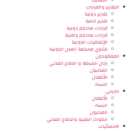
التعذيب
التقارير والقرارات
تقارير دولية
تقارير خاصة
قرارات محاكم دولية
قرارات محاكم وطنية
الإتفاقيات الدولية
فتاوي محكمة العدل الدولية
المفقودون
رجال الشرطة و الدفاع المدني
المدنيون
الأطفال
النساء
الجرحى
الأطفال
النساء
المدنيون
الكوادر الطبية والدفاع المدني
الاحصائيات