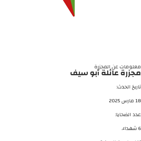
معلومات عن المجزرة
مجزرة عائلة أبو سيف
تاريخ الحدث:
18 مارس 2025
عدد الضحايا:
6 شهداء.