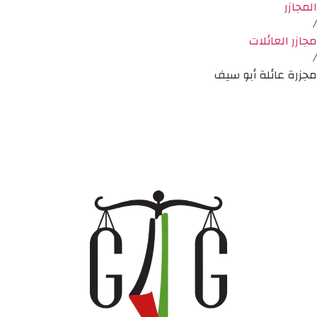
المجازر
/
مجازر العائلات
/
مجزرة عائلة أبو سيف