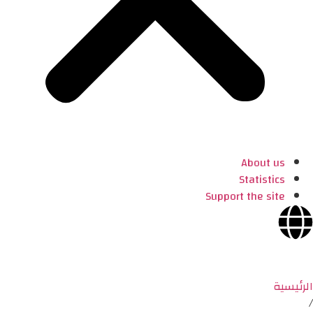
About us
Statistics
Support the site
الرئيسية
/