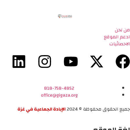
من نحن
ادعم الموقع
الاحصائيات
818-758-4852
office@gigaza.org
جميع الحقوق محفوظة © 2024
الإبادة الجماعية في غزة