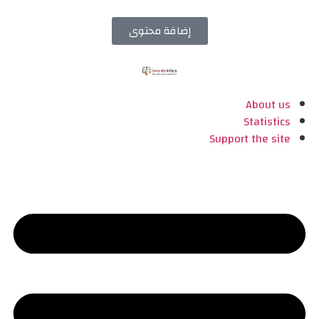
إضافة محتوى
About us
Statistics
Support the site