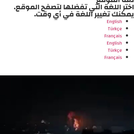
لغة الموقع
اختر اللغة التي تفضلها لتصفح الموقع.
يمكنك تغيير اللغة في أي وقت.
English
Türkçe
Français
English
Türkçe
Français