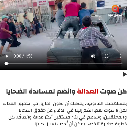
كن صوت
العدالة
وانضم لمساندة الضحايا
بمساهمتك القانونية، يمكنك أن تكون الفارق في تحقيق العدالة
لمن لا صوت لهم. انضم إلينا في الدفاع عن حقوق الضحايا
والمعتقلين، وساهم في بناء مستقبل أكثر عدالة وإنصافًا. كل
خطوة صغيرة تتخذها يمكن أن تُحدث تغييرًا كبيرًا.