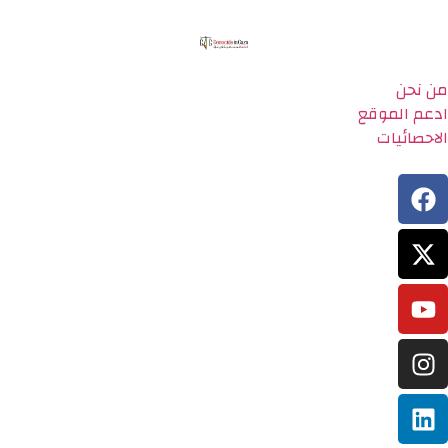
من نحن
ادعم الموقع
الاحصائيات