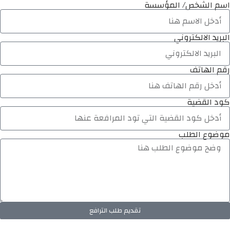
اسم الشخص/ المؤسسة
البريد الالكتروني
رقم الهاتف
كود القضية
موضوع الطلب
تقديم طلب الترافع