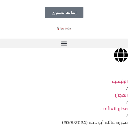
إضافة محتوى
الرئيسية
/
المجازر
/
مجازر العائلات
/
مجزرة عائلة أبو دقة (20/8/2024)