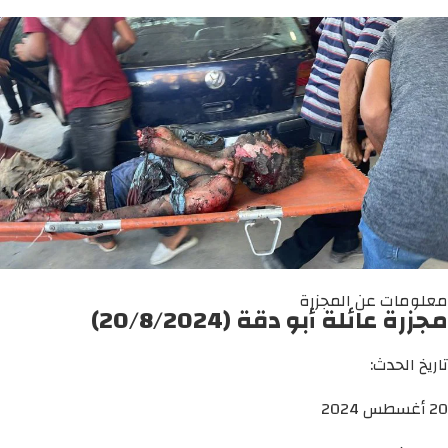
معلومات عن المجزرة
مجزرة عائلة أبو دقة (20/8/2024)
تاريخ الحدث:
20 أغسطس 2024