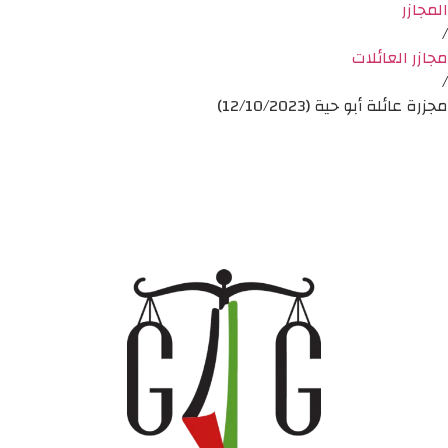
المجازر
/
مجازر العائلات
/
مجزرة عائلة أبو حية (12/10/2023)