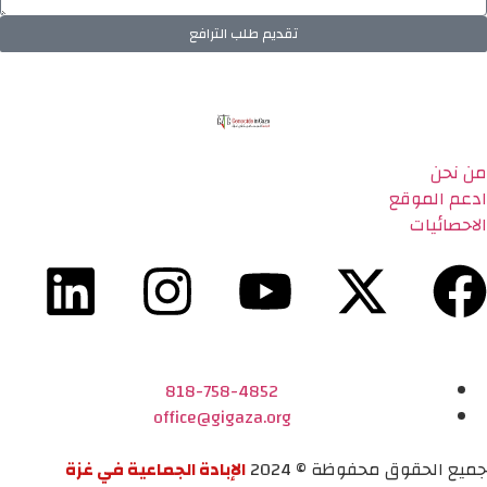
تقديم طلب الترافع
من نحن
ادعم الموقع
الاحصائيات
818-758-4852
office@gigaza.org
جميع الحقوق محفوظة © 2024
الإبادة الجماعية في غزة