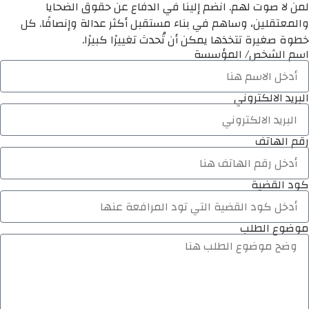
لمن لا صوت لهم. انضم إلينا في الدفاع عن حقوق الضحايا
والمعتقلين، وساهم في بناء مستقبل أكثر عدالة وإنصافًا. كل
خطوة صغيرة تتخذها يمكن أن تُحدث تغييرًا كبيرًا.
اسم الشخص/ المؤسسة
البريد الالكتروني
رقم الهاتف
كود القضية
موضوع الطلب