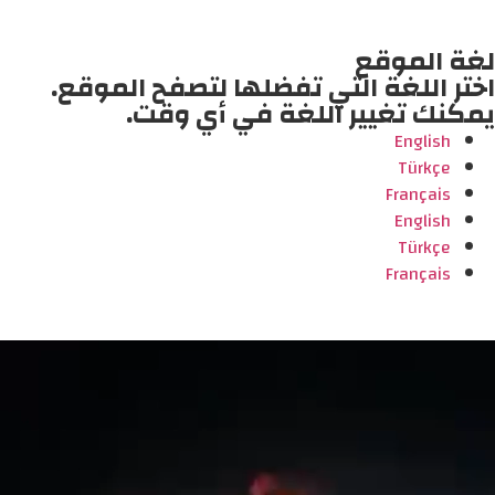
لغة الموقع
اختر اللغة التي تفضلها لتصفح الموقع.
يمكنك تغيير اللغة في أي وقت.
English
Türkçe
Français
English
Türkçe
Français