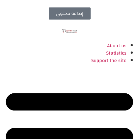
إضافة محتوى
About us
Statistics
Support the site