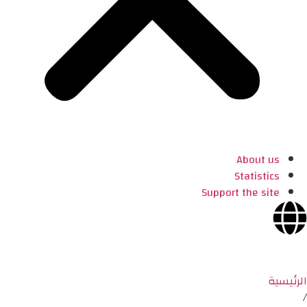
About us
Statistics
Support the site
الرئيسية
/