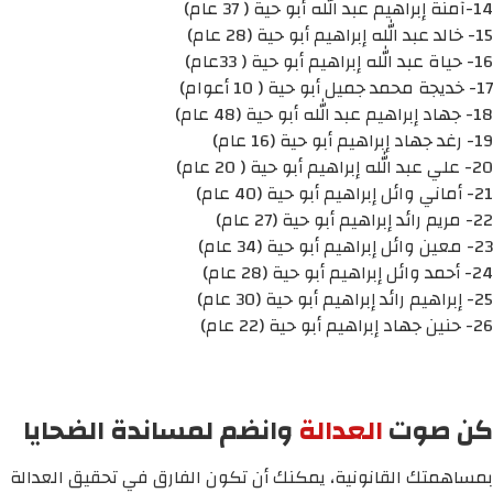
14-آمنة إبراهيم عبد الله أبو حية ( 37 عام)
15- خالد عبد الله إبراهيم أبو حية (28 عام)
16- حياة عبد الله إبراهيم أبو حية ( 33عام)
17- خديجة محمد جميل أبو حية ( 10 أعوام)
18- جهاد إبراهيم عبد الله أبو حية (48 عام)
19- رغد جهاد إبراهيم أبو حية (16 عام)
20- علي عبد الله إبراهيم أبو حية ( 20 عام)
21- أماني وائل إبراهيم أبو حية (40 عام)
22- مريم رائد إبراهيم أبو حية (27 عام)
23- معين وائل إبراهيم أبو حية (34 عام)
24- أحمد وائل إبراهيم أبو حية (28 عام)
25- إبراهيم رائد إبراهيم أبو حية (30 عام)
26- حنين جهاد إبراهيم أبو حية (22 عام)
كن صوت
العدالة
وانضم لمساندة الضحايا
بمساهمتك القانونية، يمكنك أن تكون الفارق في تحقيق العدالة