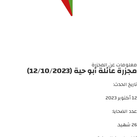
معلومات عن المجزرة
مجزرة عائلة أبو حية (12/10/2023)
تاريخ الحدث:
12 أكتوبر 2023
عدد الضحايا:
26 شهيد.