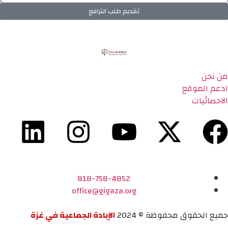
تقديم طلب الترافع
من نحن
ادعم الموقع
الاحصائيات
818-758-4852
office@gigaza.org
جميع الحقوق محفوظة © 2024
الإبادة الجماعية في غزة