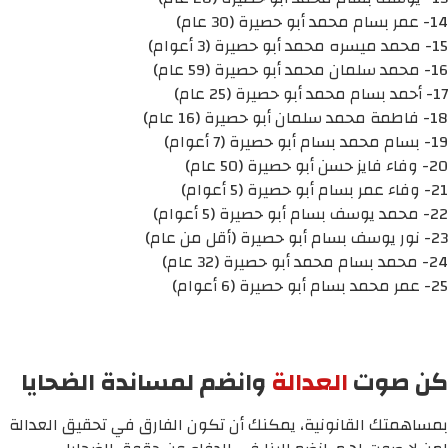
14- عمر بسام محمد أبو حصيرة (30 عام)
15- محمد ميسره محمد أبو حصيرة (3 أعوام)
16- محمد سلمان محمد أبو حصيرة (59 عام)
17- أحمد بسام محمد أبو حصيرة (25 عام)
18- فاطمة محمد سلمان أبو حصيرة (16 عام)
19- بسام محمد بسام أبو حصيرة (7 أعوام)
20- وفاء فايز حسن أبو حصيرة (50 عام)
21- وفاء عمر بسام أبو حصيرة (5 أعوام)
22- محمد يوسف بسام أبو حصيرة (5 أعوام)
23- نور يوسف بسام أبو حصيرة (أقل من عام)
24- محمد بسام محمد أبو حصيرة (32 عام)
25- عمر محمد بسام أبو حصيرة (6 أعوام)
كن صوت
العدالة
وانضم لمساندة الضحايا
بمساهمتك القانونية، يمكنك أن تكون الفارق في تحقيق العدالة