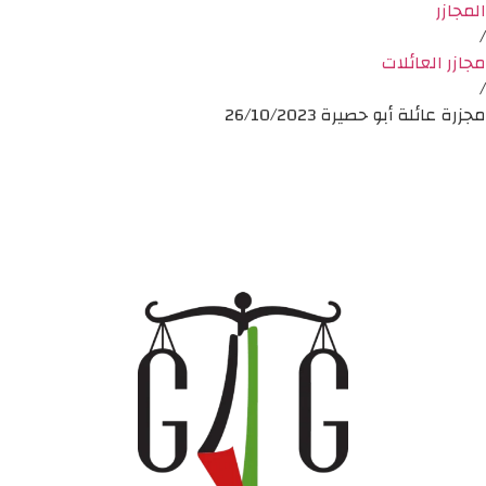
المجازر
/
مجازر العائلات
/
مجزرة عائلة أبو حصيرة 26/10/2023