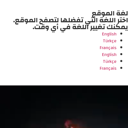
لغة الموقع
اختر اللغة التي تفضلها لتصفح الموقع.
يمكنك تغيير اللغة في أي وقت.
English
Türkçe
Français
English
Türkçe
Français