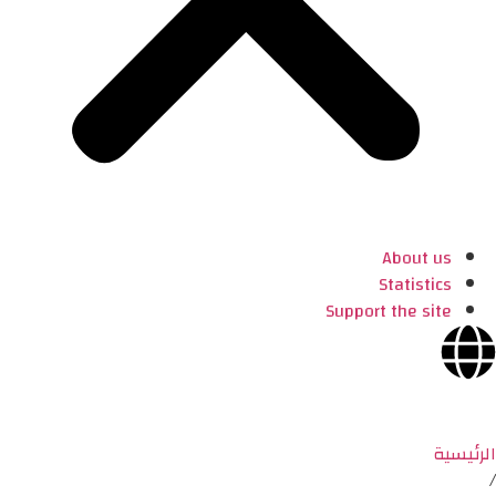
About us
Statistics
Support the site
الرئيسية
/