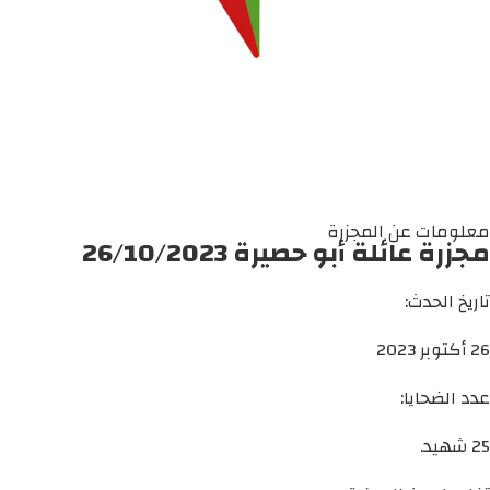
معلومات عن المجزرة
مجزرة عائلة أبو حصيرة 26/10/2023
تاريخ الحدث:
26 أكتوبر 2023
عدد الضحايا:
25 شهيد.