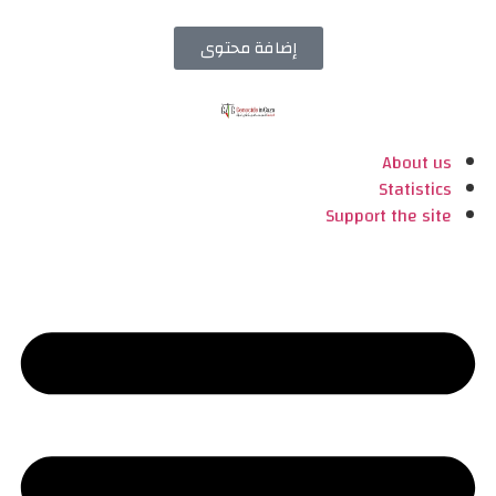
إضافة محتوى
About us
Statistics
Support the site