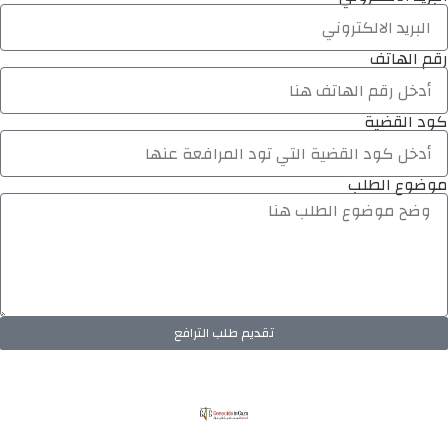
رقم الهاتف
كود القضية
موضوع الطلب
تقديم طلب الترافع