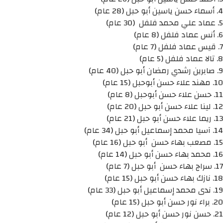
4. أسماء حسن ياسين أبو حبل (28 عام)
5. عماد علي محمد فلفل (30 عام)
6. أنس عماد فلفل (8 عام)
7. قيس عماد فلفل (7 عام)
8. تالا عماد فلفل (5 عام)
9. صابرين رشدي رمضان أبو حبل (40 عام)
10. مهند علاء حسن أبوحبل (15 عام)
11. حسن علاء حسن أبوحبل (8 عام)
12. لينا علاء حسن أبو حبل (20 عام)
13. ريما علاء حسن أبو حبل (21 عام)
14. آسيا محمد إسماعيل أبو حبل (34 عام)
15. مصعب بهاء حسن أبو حبل (16 عام)
16. محمد بهاء حسن أبو حبل (14 عام)
17. سراج بهاء حسن أبو حبل (7 عام)
18. نازك بهاء حسن أبو حبل (15 عام)
19. ندى محمد إسماعيل أبو حبل (33 عام)
20. براء نور حسن أبو حبل (15 عام)
21. حسن نور حسن أبو حبل (12 عام)