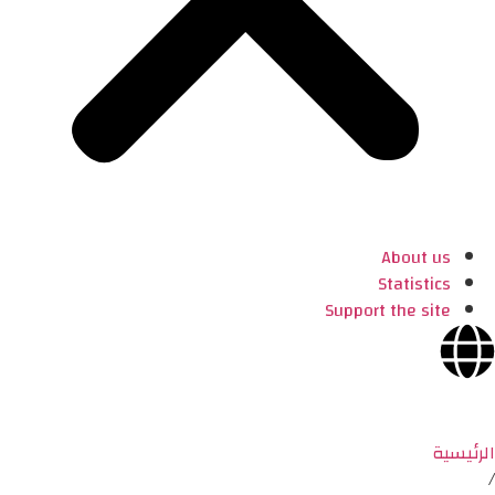
About us
Statistics
Support the site
الرئيسية
/