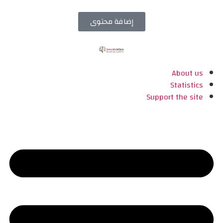
إضافة محتوى
About us
Statistics
Support the site