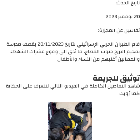
تاريخ الحدث:
20 نوفمبر 2023
تفاصيل عن المجزرة:
قام الطيران الحربي الإسرائيلي بتاريخ 20/11/2023 بقصف مدرسة
بمخيم البريج جنوب القطاع، ما أدى الى وقوع عشرات الشهداء
والمصابين أغلبهم من النساء والأطفال.
توثيق للجريمة
شاهد التفاصيل الكاملة في الفيديو التالي لتتعرف على الحكاية
كما رُوِيت.