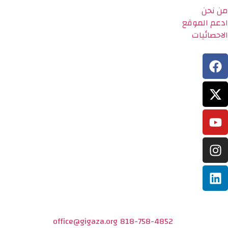
من نحن
ادعم الموقع
الاحصائيات
office@gigaza.org
818-758-4852