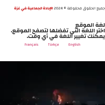
جميع الحقوق محفوظة © 2024
الإبادة الجماعية في غزة
لغة الموقع
اختر اللغة التي تفضلها لتصفح الموقع.
يمكنك تغيير اللغة في أي وقت.
Français
Türkçe
English