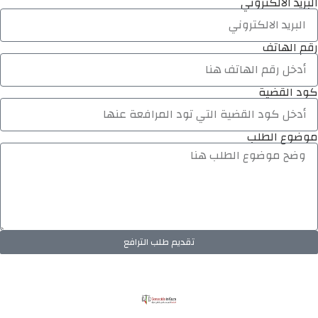
البريد الالكتروني
رقم الهاتف
كود القضية
موضوع الطلب
تقديم طلب الترافع