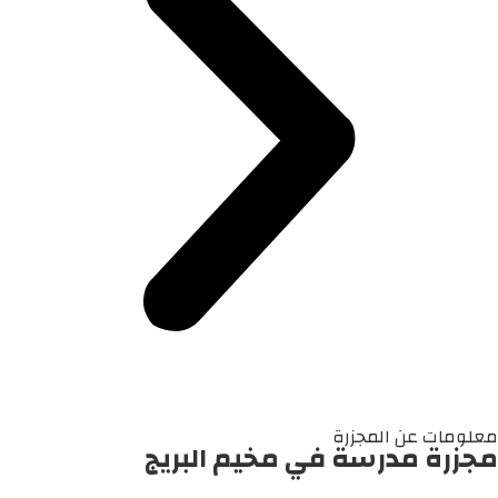
معلومات عن المجزرة
مجزرة مدرسة في مخيم البريج