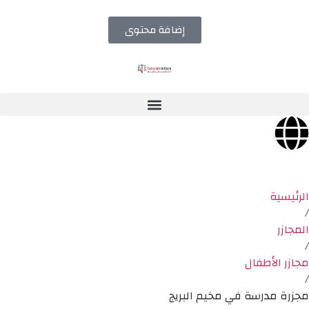
إضافة محتوى
الرئيسية
/
المجازر
/
مجازر الأطفال
/
مجزرة مدرسة في مخيم البريج