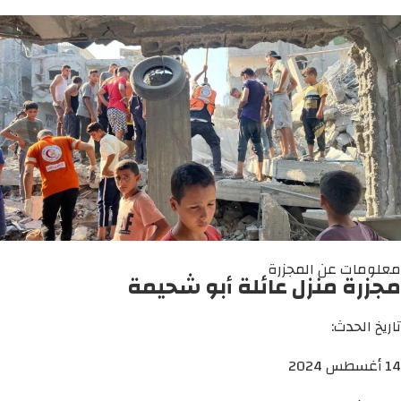
معلومات عن المجزرة
مجزرة منزل عائلة أبو شحيمة
تاريخ الحدث:
14 أغسطس 2024