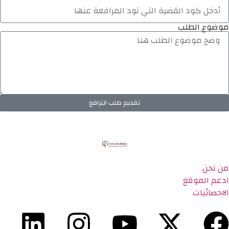
موضوع الطلب
تقديم طلب الترافع
من نحن
ادعم الموقع
الاحصائيات