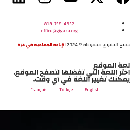
818-758-4852
office@gigaza.org
جميع الحقوق محفوظة © 2024
الإبادة الجماعية في غزة
لغة الموقع
اختر اللغة التي تفضلها لتصفح الموقع.
يمكنك تغيير اللغة في أي وقت.
Français
Türkçe
English