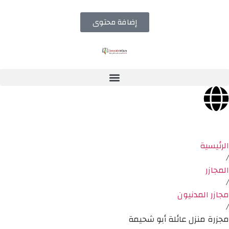
إضافة محتوى
الرئيسية
/
المجازر
/
مجازر المدنيون
/
مجزرة منزل عائلة أبو شحيمة