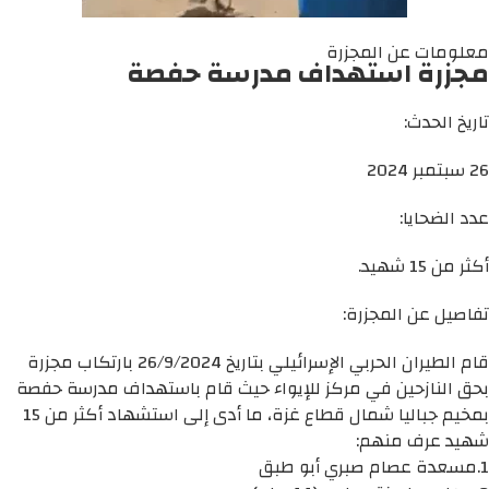
معلومات عن المجزرة
مجزرة استهداف مدرسة حفصة
تاريخ الحدث:
26 سبتمبر 2024
عدد الضحايا:
أكثر من 15 شهيد.
تفاصيل عن المجزرة:
قام الطيران الحربي الإسرائيلي بتاريخ 26/9/2024 بارتكاب مجزرة
بحق النازحين في مركز للإيواء حيث قام باستهداف مدرسة حفصة
بمخيم جباليا شمال قطاع غزة، ما أدى إلى استشهاد أكثر من 15
شهيد عرف منهم:
1.مسعدة عصام صبري أبو طبق