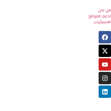
من نحن
ادعم الموقع
الاحصائيات