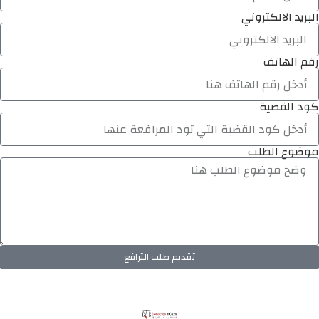
البريد الالكتروني
رقم الهاتف
كود القضية
موضوع الطلب
تقديم طلب الترافع