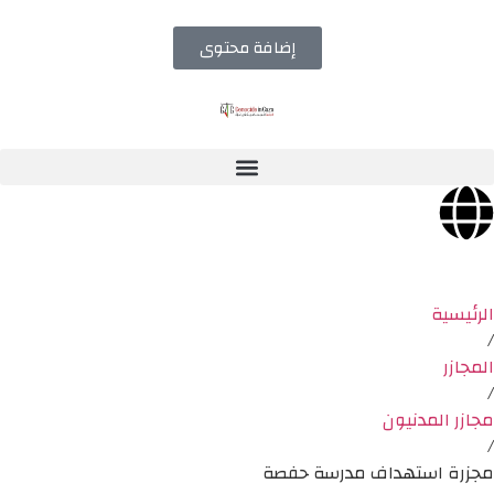
إضافة محتوى
الرئيسية
/
المجازر
/
مجازر المدنيون
/
مجزرة استهداف مدرسة حفصة