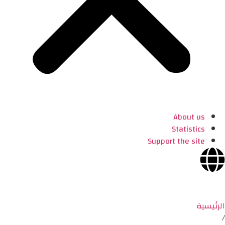
About us
Statistics
Support the site
الرئيسية
/