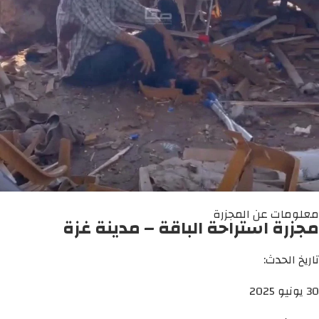
معلومات عن المجزرة
مجزرة استراحة الباقة – مدينة غزة
تاريخ الحدث:
30 يونيو 2025