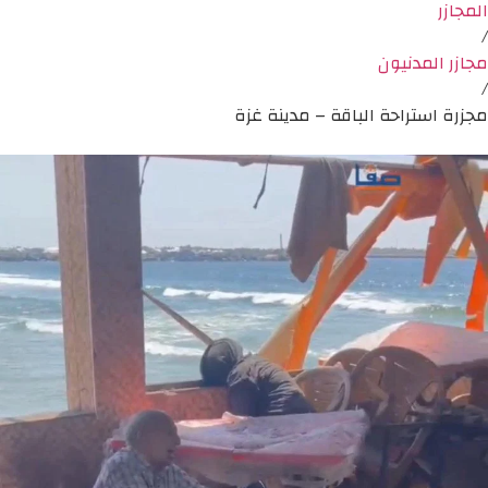
المجازر
/
مجازر المدنيون
/
مجزرة استراحة الباقة – مدينة غزة