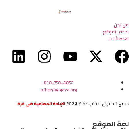
من نحن
ادعم الموقع
الاحصائيات
818-758-4852
office@gigaza.org
جميع الحقوق محفوظة © 2024
الإبادة الجماعية في غزة
لغة الموقع