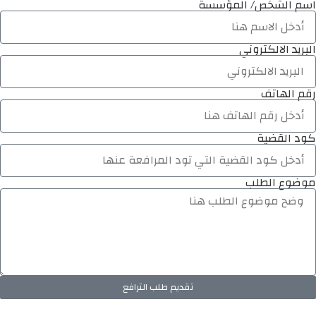
اسم الشخص/ المؤسسة
البريد الالكتروني
رقم الهاتف
كود القضية
موضوع الطلب
تقديم طلب الترافع