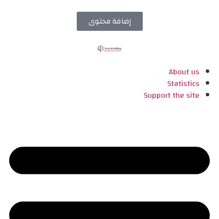
إضافة محتوى
About us
Statistics
Support the site