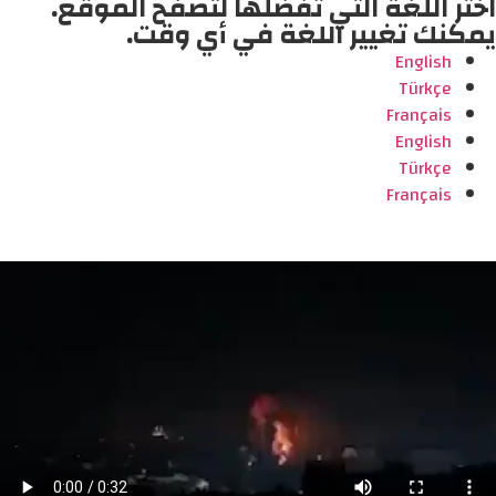
اختر اللغة التي تفضلها لتصفح الموقع.
يمكنك تغيير اللغة في أي وقت.
English
Türkçe
Français
English
Türkçe
Français