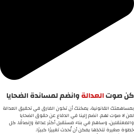
كن صوت
العدالة
وانضم لمساندة الضحايا
بمساهمتك القانونية، يمكنك أن تكون الفارق في تحقيق العدالة
لمن لا صوت لهم. انضم إلينا في الدفاع عن حقوق الضحايا
والمعتقلين، وساهم في بناء مستقبل أكثر عدالة وإنصافًا. كل
خطوة صغيرة تتخذها يمكن أن تُحدث تغييرًا كبيرًا.