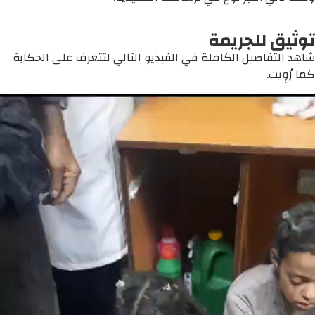
توثيق للجريمة
شاهد التفاصيل الكاملة في الفيديو التالي لتتعرف على الحكاية
كما رُوِيت.