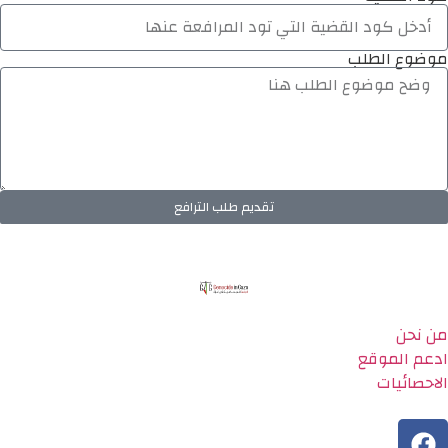
موضوع الطلب
تقديم طلب الترافع
من نحن
ادعم الموقع
الاحصائيات