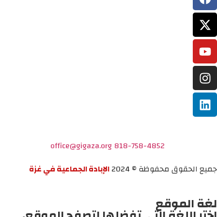
office@gigaza.org
818-758-4852
جميع الحقوق محفوظة © 2024
الإبادة الجماعية في غزة
لغة الموقع
اختر اللغة التي تفضلها لتصفح الموقع.