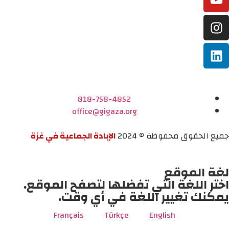
818-758-4852
office@gigaza.org
جميع الحقوق محفوظة © 2024
الإبادة الجماعية في غزة
لغة الموقع
اختر اللغة التي تفضلها لتصفح الموقع.
يمكنك تغيير اللغة في أي وقت.
Français
Türkçe
English