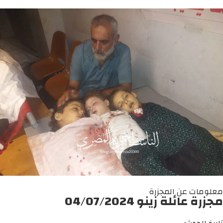
معلومات عن المجزرة
مجزرة عائلة زينو 04/07/2024