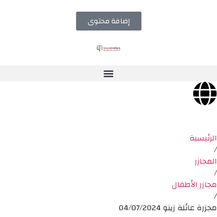
إضافة محتوى
الرئيسية
/
المجازر
/
مجازر الأطفال
/
مجزرة عائلة زينو 04/07/2024