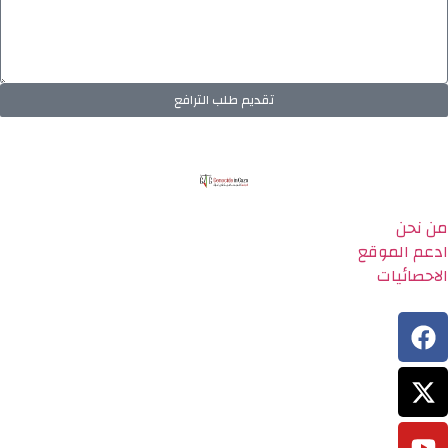
تقديم طلب الترافع
من نحن
ادعم الموقع
الاحصائيات