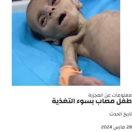
معلومات عن المجزرة
طفل مصاب بسوء التغذية
تاريخ الحدث:
28 مارس 2024