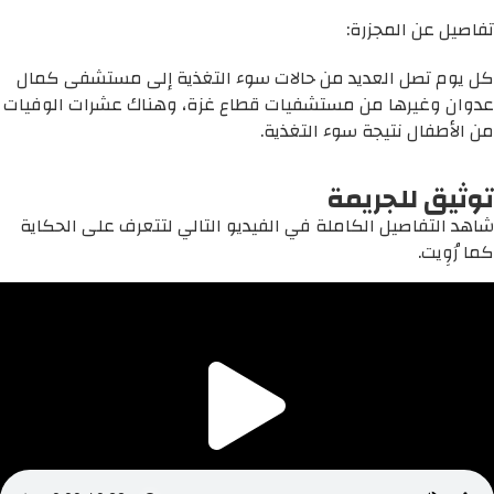
تفاصيل عن المجزرة:
كل يوم تصل العديد من حالات سوء التغذية إلى مستشفى كمال
عدوان وغيرها من مستشفيات قطاع غزة، وهناك عشرات الوفيات
من الأطفال نتيجة سوء التغذية.
توثيق للجريمة
شاهد التفاصيل الكاملة في الفيديو التالي لتتعرف على الحكاية
كما رُوِيت.