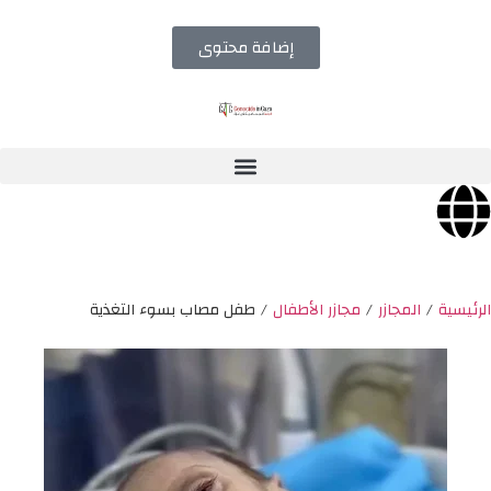
إضافة محتوى
الرئيسية
/
المجازر
/
مجازر الأطفال
/
طفل مصاب بسوء التغذية