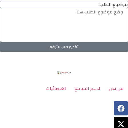
موضوع الطلب
تقديم طلب الترافع
من نحن
ادعم الموقع
الاحصائيات