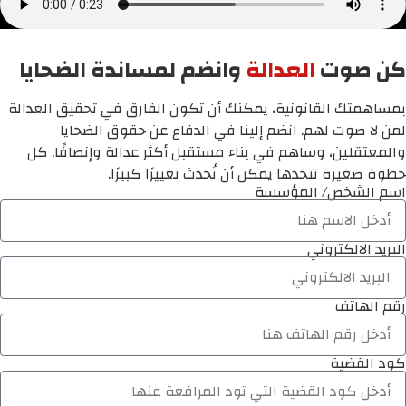
كن صوت
العدالة
وانضم لمساندة الضحايا
بمساهمتك القانونية، يمكنك أن تكون الفارق في تحقيق العدالة
لمن لا صوت لهم. انضم إلينا في الدفاع عن حقوق الضحايا
والمعتقلين، وساهم في بناء مستقبل أكثر عدالة وإنصافًا. كل
خطوة صغيرة تتخذها يمكن أن تُحدث تغييرًا كبيرًا.
اسم الشخص/ المؤسسة
البريد الالكتروني
رقم الهاتف
كود القضية