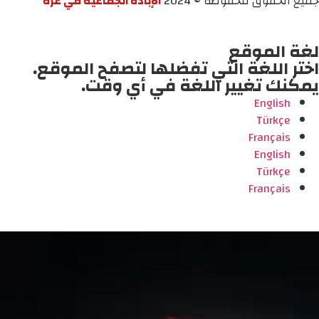
جميع الحقوق محفوظة © 2024
الإبادة الجماعية في غزة
لغة الموقع
اختر اللغة التي تفضلها لتصفح الموقع.
يمكنك تغيير اللغة في أي وقت.
English
Türkçe
Français
English
Türkçe
Français