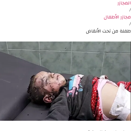
المجازر
/
مجازر الأطفال
/
طفلة من تحت الأنقاض