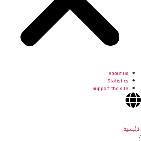
About us
Statistics
Support the site
الرئيسية
/