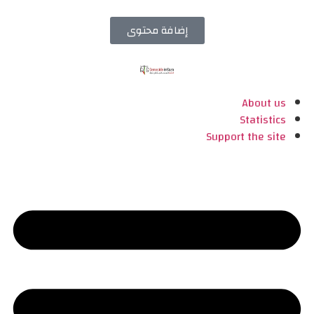
إضافة محتوى
About us
Statistics
Support the site