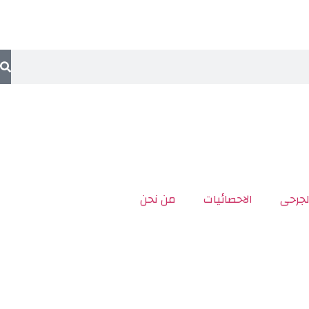
لجرحى
الاحصائيات
من نحن