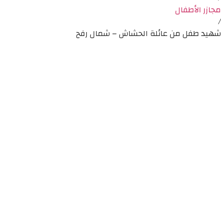
مجازر الأطفال
/
شهيد طفل من عائلة الحشاش – شمال رفح