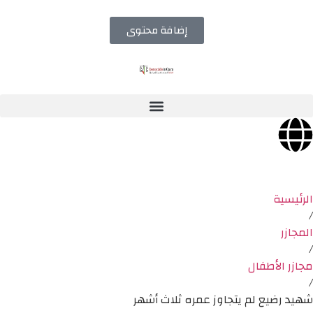
إضافة محتوى
الرئيسية
/
المجازر
/
مجازر الأطفال
/
شهيد رضيع لم يتجاوز عمره ثلاث أشهر