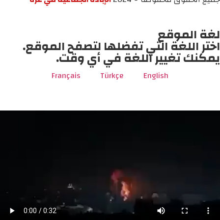
لغة الموقع
اختر اللغة التي تفضلها لتصفح الموقع.
يمكنك تغيير اللغة في أي وقت.
Français
Türkçe
English