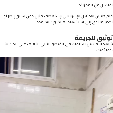
تفاصيل عن المجزرة:
قام طيران الاحتلال الإسرائيلي بإستهداف منزل دون سابق إنذار أو
تحذير ما أدى إلى استشهاد امراة وإصابة عدد.
توثيق للجريمة
شاهد التفاصيل الكاملة في الفيديو التالي لتتعرف على الحكاية
كما رُوِيت.