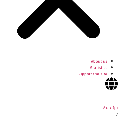
About us
Statistics
Support the site
الرئيسية
/