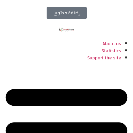
إضافة محتوى
About us
Statistics
Support the site