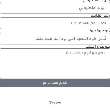
رقم الهاتف
كود القضية
موضوع الطلب
تقديم طلب الترافع