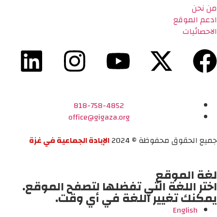
من نحن
ادعم الموقع
الاحصائيات
818-758-4852
office@gigaza.org
جميع الحقوق محفوظة © 2024
الإبادة الجماعية في غزة
لغة الموقع
اختر اللغة التي تفضلها لتصفح الموقع.
يمكنك تغيير اللغة في أي وقت.
English