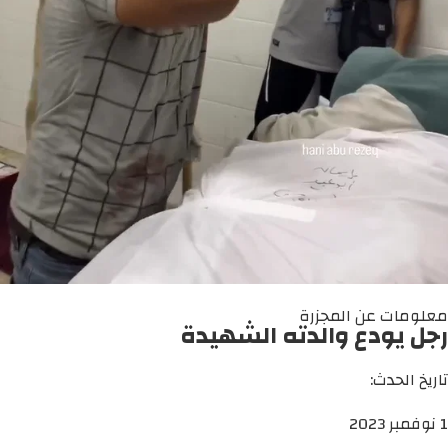
معلومات عن المجزرة
رجل يودع والدته الشهيدة
تاريخ الحدث:
1 نوفمبر 2023