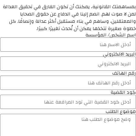
بمساهمتك القانونية، يمكنك أن تكون الفارق في تحقيق العدالة
لمن لا صوت لهم. انضم إلينا في الدفاع عن حقوق الضحايا
والمعتقلين، وساهم في بناء مستقبل أكثر عدالة وإنصافًا. كل
خطوة صغيرة تتخذها يمكن أن تُحدث تغييرًا كبيرًا.
اسم الشخص/ المؤسسة
البريد الالكتروني
رقم الهاتف
كود القضية
موضوع الطلب