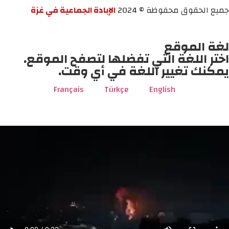
جميع الحقوق محفوظة © 2024
الإبادة الجماعية في غزة
لغة الموقع
اختر اللغة التي تفضلها لتصفح الموقع.
يمكنك تغيير اللغة في أي وقت.
Français
Türkçe
English