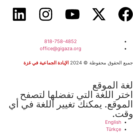
818-758-4852
office@gigaza.org
جميع الحقوق محفوظة © 2024
الإبادة الجماعية في غزة
لغة الموقع
اختر اللغة التي تفضلها لتصفح
الموقع. يمكنك تغيير اللغة في أي
وقت.
English
Türkçe