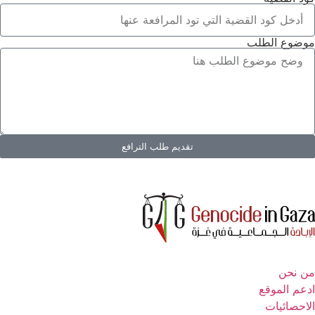
موضوع الطلب
تقديم طلب الترافع
من نحن
ادعم الموقع
الاحصائيات