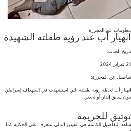
معلومات عن المجزرة
انهيار أب عند رؤية طفلته الشهيدة
تاريخ الحدث:
21 فبراير 2024
تفاصيل عن المجزرة:
انهيار أب لحظة رؤية طفلته التي استشهدت في إستهداف إسرائيلي
دون سابق إنذار أو تحذير.
توثيق للجريمة
شاهد التفاصيل الكاملة في الفيديو التالي لتتعرف على الحكاية كما