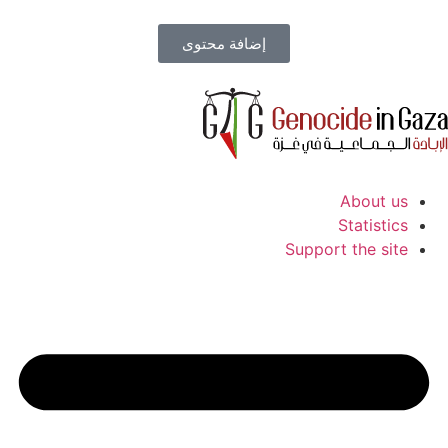
إضافة محتوى
About us
Statistics
Support the site