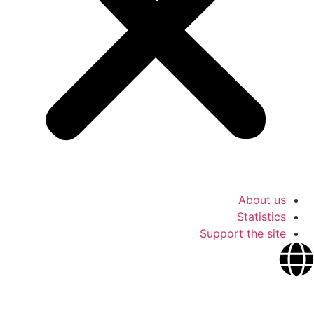
About us
Statistics
Support the site