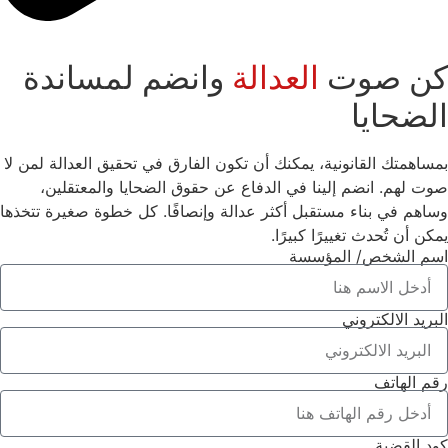
كن صوت
العدالة
وانضم لمساندة
الضحايا
بمساهمتك القانونية، يمكنك أن تكون الفارق في تحقيق العدالة لمن لا
صوت لهم. انضم إلينا في الدفاع عن حقوق الضحايا والمعتقلين،
وساهم في بناء مستقبل أكثر عدالة وإنصافًا. كل خطوة صغيرة تتخذها
يمكن أن تُحدث تغييرًا كبيرًا.
اسم الشخص/ المؤسسة
البريد الالكتروني
رقم الهاتف
كود القضية