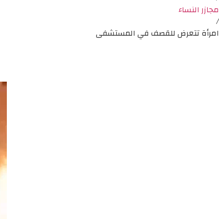
مجازر النساء
/
امرأة تتعرض للقصف في المستشفى