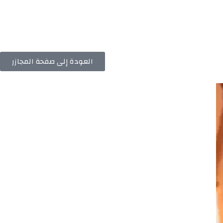
العودة إلى صفحة المجازر