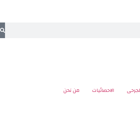
لجرحى
الاحصائيات
من نحن