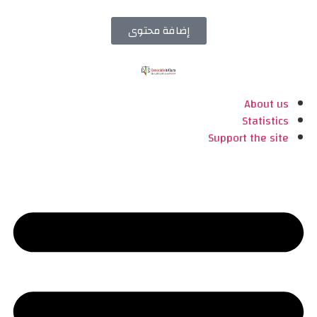
إضافة محتوى
About us
Statistics
Support the site