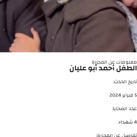
معلومات عن المجزرة
الطفل أحمد أبو عليان
تاريخ الحدث:
5 فبراير 2024
عدد الضحايا:
4 شهداء.
تفاصيل عن المجزرة: