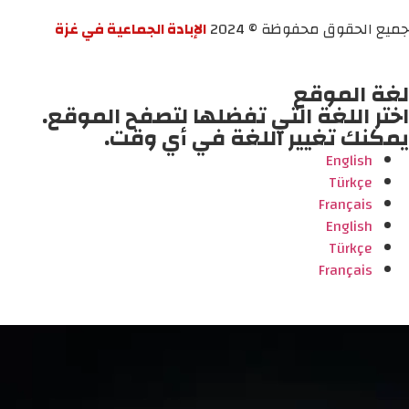
جميع الحقوق محفوظة © 2024
الإبادة الجماعية في غزة
لغة الموقع
اختر اللغة التي تفضلها لتصفح الموقع.
يمكنك تغيير اللغة في أي وقت.
English
Türkçe
Français
English
Türkçe
Français