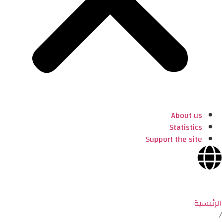
About us
Statistics
Support the site
الرئيسية
/