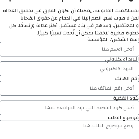
بمساهمتك القانونية، يمكنك أن تكون الفارق في تحقيق العدالة
لمن لا صوت لهم. انضم إلينا في الدفاع عن حقوق الضحايا
والمعتقلين، وساهم في بناء مستقبل أكثر عدالة وإنصافًا. كل
خطوة صغيرة تتخذها يمكن أن تُحدث تغييرًا كبيرًا.
اسم الشخص/ المؤسسة
البريد الالكتروني
رقم الهاتف
كود القضية
موضوع الطلب