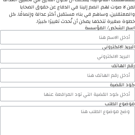
لمن لا صوت لهم. انضم إلينا في الدفاع عن حقوق الضحايا
والمعتقلين، وساهم في بناء مستقبل أكثر عدالة وإنصافًا. كل
خطوة صغيرة تتخذها يمكن أن تُحدث تغييرًا كبيرًا.
اسم الشخص/ المؤسسة
البريد الالكتروني
رقم الهاتف
كود القضية
موضوع الطلب