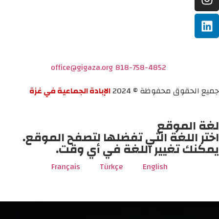
office@gigaza.org
818-758-4852
جميع الحقوق محفوظة © 2024
الإبادة الجماعية في غزة
لغة الموقع
اختر اللغة التي تفضلها لتصفح الموقع.
يمكنك تغيير اللغة في أي وقت.
Français
Türkçe
English