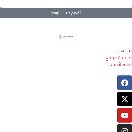
تقديم طلب الترافع
من نحن
ادعم الموقع
الاحصائيات