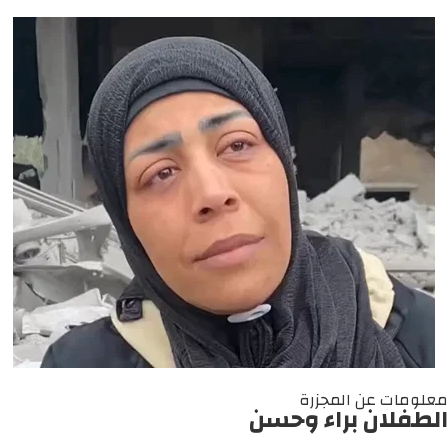
معلومات عن المجزرة
الطفلان براء وحسن