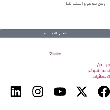
تقديم طلب الترافع
من نحن
ادعم الموقع
الاحصائيات