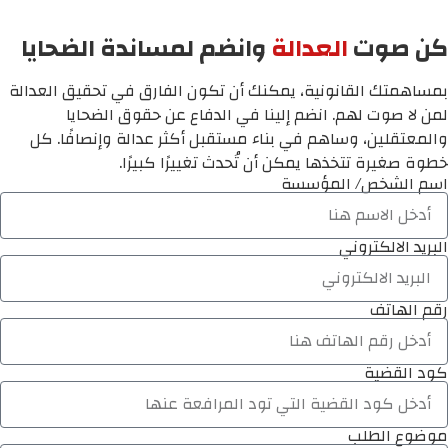
كن صوت
العدالة
وانضم لمساندة الضحايا
بمساهمتك القانونية، يمكنك أن تكون الفارق في تحقيق العدالة
لمن لا صوت لهم. انضم إلينا في الدفاع عن حقوق الضحايا
والمعتقلين، وساهم في بناء مستقبل أكثر عدالة وإنصافًا. كل
خطوة صغيرة تتخذها يمكن أن تُحدث تغييرًا كبيرًا.
اسم الشخص/ المؤسسة
البريد الالكتروني
رقم الهاتف
كود القضية
موضوع الطلب