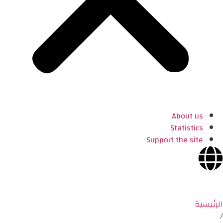
About us
Statistics
Support the site
الرئيسية
/