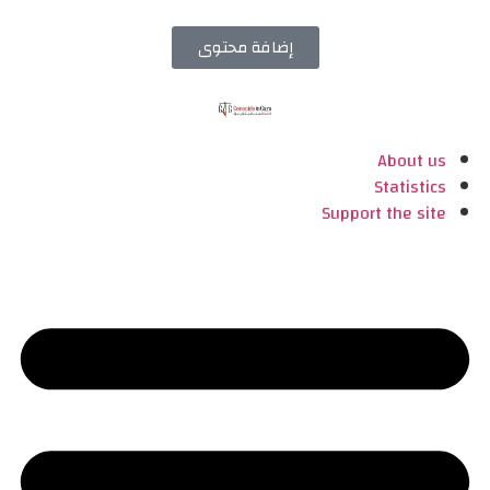
إضافة محتوى
About us
Statistics
Support the site