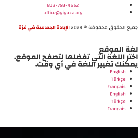
818-758-4852
office@gigaza.org
جميع الحقوق محفوظة © 2024
الإبادة الجماعية في غزة
لغة الموقع
اختر اللغة التي تفضلها لتصفح الموقع.
يمكنك تغيير اللغة في أي وقت.
English
Türkçe
Français
English
Türkçe
Français