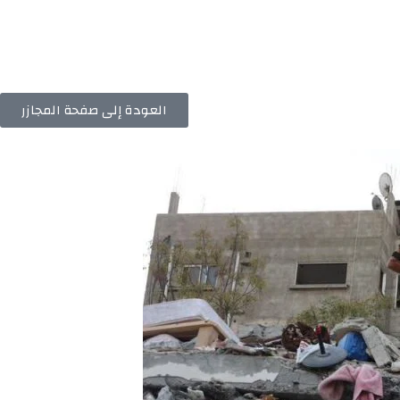
العودة إلى صفحة المجازر