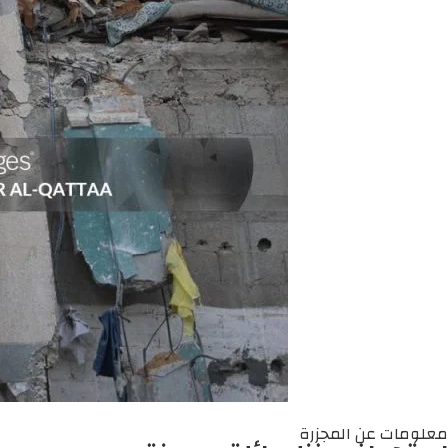
معلومات عن المجزرة