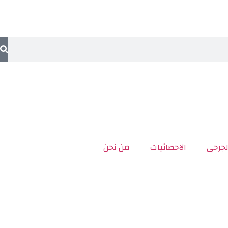
لجرحى
الاحصائيات
من نحن