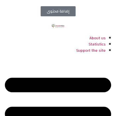
إضافة محتوى
About us
Statistics
Support the site