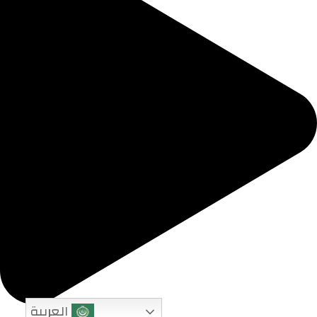
العربية