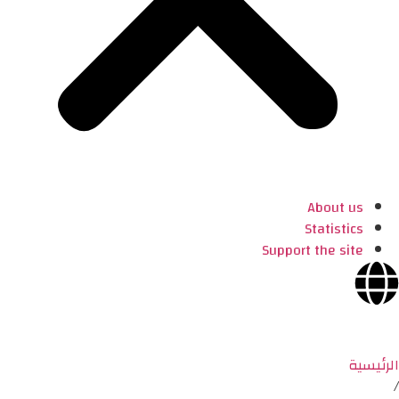
About us
Statistics
Support the site
الرئيسية
/