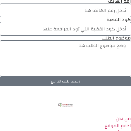
رقم الهاتف
كود القضية
موضوع الطلب
تقديم طلب الترافع
من نحن
ادعم الموقع