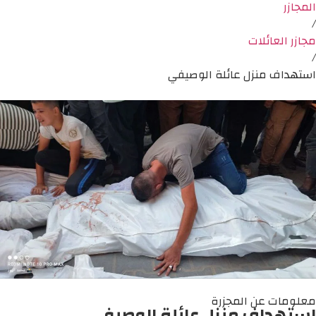
المجازر
/
مجازر العائلات
/
استهداف منزل عائلة الوصيفي
معلومات عن المجزرة
استهداف منزل عائلة الوصيفي