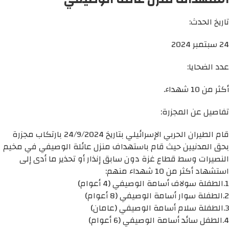
تاريخ الحدث:
24 سبتمبر 2024
عدد الضحايا:
أكثر من 10 شهداء.
تفاصيل عن المجزرة:
قام الطيران الحربي الإسرائيلي بتاريخ 24/9/2024 بارتكاب مجزرة
بحق المدنيين حيث قام باستهداف منزل عائلة الوصيفي في مخيم
النصيرات وسط قطاع غزة دون سابق إنذار أو تحذير ما أدى إلى
استشهاد أكثر من 10 شهداء منهم:
1.الطفلة سولاف أسامة الوصيفي (4 أعوام)
2.الطفلة سوار أسامة الوصيفي (8 أعوام)
3.الطفلة سلام أسامة الوصيفي (عامان)
4.الطفل سائد أسامة الوصيفي (6 أعوام)