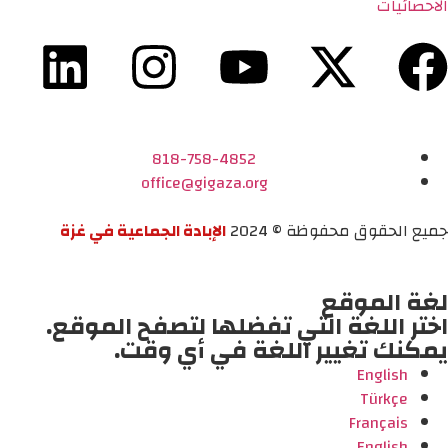
الاحصائيات
818-758-4852
office@gigaza.org
جميع الحقوق محفوظة © 2024
الإبادة الجماعية في غزة
لغة الموقع
اختر اللغة التي تفضلها لتصفح الموقع.
يمكنك تغيير اللغة في أي وقت.
English
Türkçe
Français
English