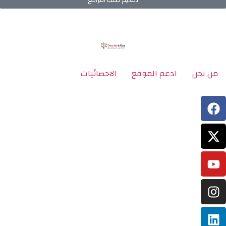
تقديم طلب الترافع
من نحن
ادعم الموقع
الاحصائيات