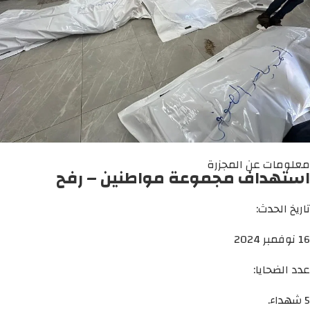
معلومات عن المجزرة
استهداف مجموعة مواطنين – رفح
تاريخ الحدث:
16 نوفمبر 2024
عدد الضحايا:
5 شهداء.