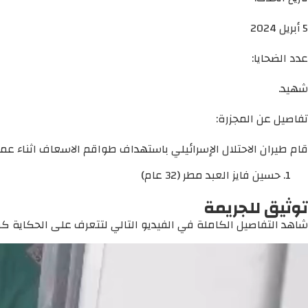
5 أبريل 2024
عدد الضحايا:
شهيد.
تفاصيل عن المجزرة:
قام طيران الاحتلال الإسرائيلي باستهداف طواقم الاسعاف اثناء عملهم
حسين فايز العبد مطر (32 عام)
توثيق للجريمة
شاهد التفاصيل الكاملة في الفيديو التالي لتتعرف على الحكاية كما 