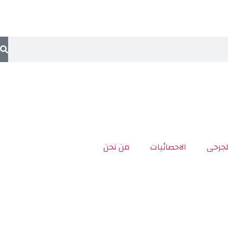
لجرحى
الاحصائيات
من نحن