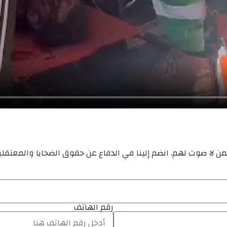
ن لا صوت لهم. انضم إلينا في الدفاع عن حقوق الضحايا والمعتقل
رقم الهاتف