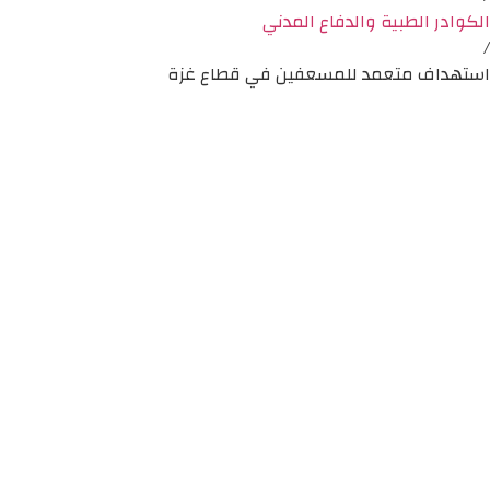
الكوادر الطبية والدفاع المدني
/
استهداف متعمد للمسعفين في قطاع غزة