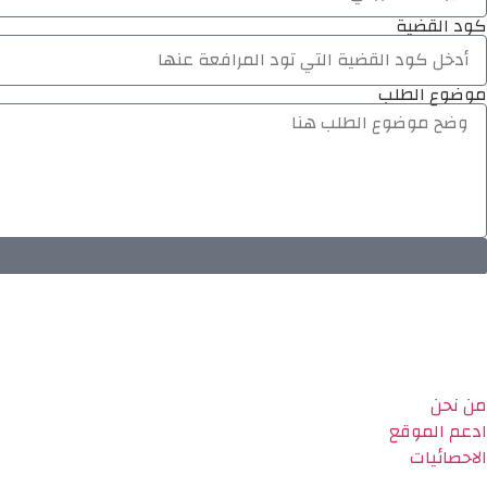
كود القضية
موضوع الطلب
من نحن
ادعم الموقع
الاحصائيات